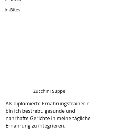
In-Bites
Zucchini Suppe
Als diplomierte Ernährungstrainerin 
bin ich bestrebt, gesunde und 
nahrhafte Gerichte in meine tägliche 
Ernährung zu integrieren. 