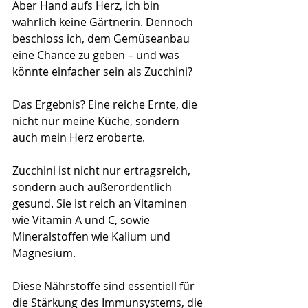
Aber Hand aufs Herz, ich bin 
wahrlich keine Gärtnerin. Dennoch 
beschloss ich, dem Gemüseanbau 
eine Chance zu geben – und was 
könnte einfacher sein als Zucchini? 
Das Ergebnis? Eine reiche Ernte, die 
nicht nur meine Küche, sondern 
auch mein Herz eroberte.
Zucchini ist nicht nur ertragsreich, 
sondern auch außerordentlich 
gesund. Sie ist reich an Vitaminen 
wie Vitamin A und C, sowie 
Mineralstoffen wie Kalium und 
Magnesium. 
Diese Nährstoffe sind essentiell für 
die Stärkung des Immunsystems, die 