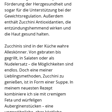
Förderung der Herzgesundheit und 
sogar für die Unterstützung bei der 
Gewichtsregulation. Außerdem 
enthält Zucchini Antioxidantien, die 
entzündungshemmend wirken und 
die Haut gesund halten.
Zucchinis sind in der Küche wahre 
Alleskönner. Von gebraten bis 
gegrillt, in Salaten oder als 
Nudelersatz – die Möglichkeiten sind 
endlos. Doch eine meiner 
Lieblingsmethoden, Zucchini zu 
genießen, ist in Form einer Suppe. In 
meinem neuesten Rezept 
kombiniere ich sie mit cremigem 
Feta und würfeligen 
Auberginenstücken – eine 
ungewöhnliche, aber köstliche 