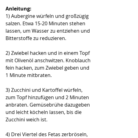
Anleitung:
1) Aubergine würfeln und großzügig 
salzen. Etwa 15-20 Minuten stehen 
lassen, um Wasser zu entziehen und 
Bitterstoffe zu reduzieren.
2) Zwiebel hacken und in einem Topf 
mit Olivenöl anschwitzen. Knoblauch 
fein hacken, zum Zwiebel geben und 
1 Minute mitbraten.
3) Zucchini und Kartoffel würfeln, 
zum Topf hinzufügen und 2 Minuten 
anbraten. G
emüsebrühe dazugeben 
und leicht köcheln lassen, bis die 
Zucchini weich ist.
4) Drei Viertel des Fetas zerbröseln, 