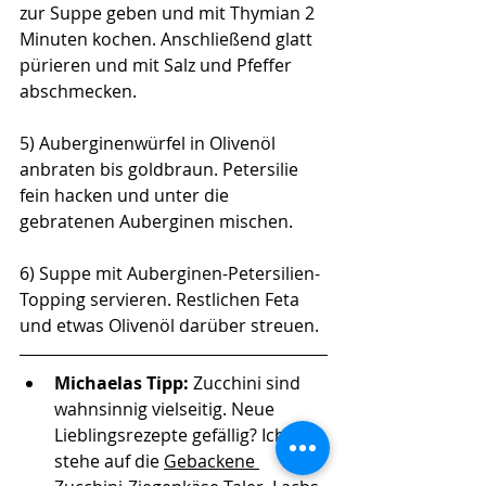
zur Suppe geben und mit Thymian 2 
Minuten kochen. Anschließend glatt 
pürieren und mit Salz und Pfeffer 
abschmecken.
5) Auberginenwürfel in Olivenöl 
anbraten bis goldbraun. Petersilie 
fein hacken und unter die 
gebratenen Auberginen mischen.
6) Suppe mit Auberginen-Petersilien-
Topping servieren. Restlichen Feta 
und etwas Olivenöl darüber streuen.
Michaelas Tipp: 
Zucchini sind 
wahnsinnig vielseitig. Neue 
Lieblingsrezepte gefällig? Ich 
stehe auf die 
Gebackene 