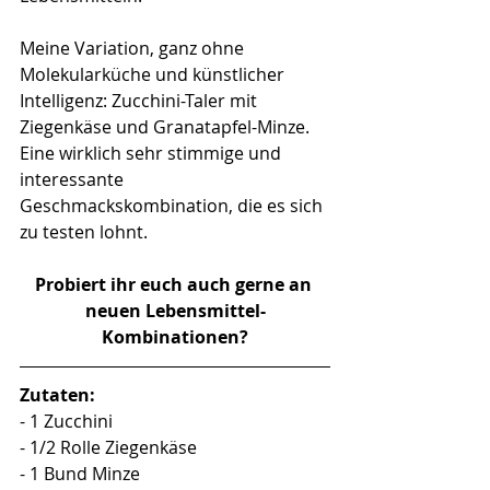
Meine Variation, ganz ohne 
Molekularküche und künstlicher 
Intelligenz: Zucchini-Taler mit 
Ziegenkäse und Granatapfel-Minze. 
Eine wirklich sehr stimmige und 
interessante 
Geschmackskombination, die es sich 
zu testen lohnt. 
Probiert ihr euch auch gerne an 
neuen Lebensmittel-
Kombinationen?
Zutaten:
- 1 Zucchini
- 1/2 Rolle Ziegenkäse
- 1 Bund Minze