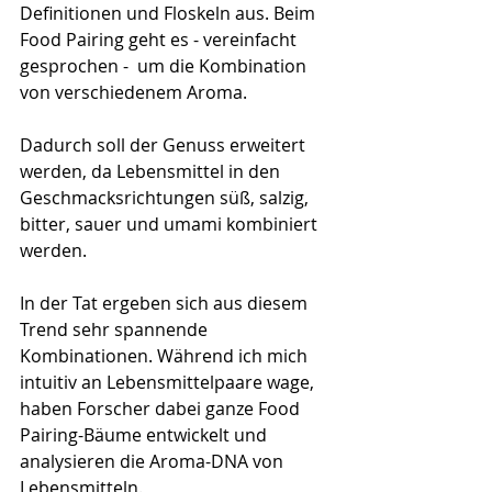
Definitionen und Floskeln aus. Beim 
Food Pairing geht es - vereinfacht 
gesprochen -  um die Kombination 
von verschiedenem Aroma. 
Dadurch soll der Genuss erweitert 
werden, da Lebensmittel in den 
Geschmacksrichtungen süß, salzig, 
bitter, sauer und umami kombiniert 
werden. 
In der Tat ergeben sich aus diesem 
Trend sehr spannende 
Kombinationen. Während ich mich 
intuitiv an Lebensmittelpaare wage, 
haben Forscher dabei ganze Food 
Pairing-Bäume entwickelt und 
analysieren die Aroma-DNA von 
Lebensmitteln. 