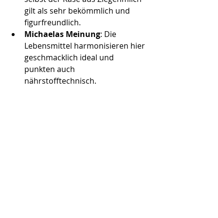
gilt als sehr bekömmlich und 
figurfreundlich.
Michaelas Meinung
: Die 
Lebensmittel harmonisieren hier 
geschmacklich ideal und 
punkten auch 
nährstofftechnisch. 