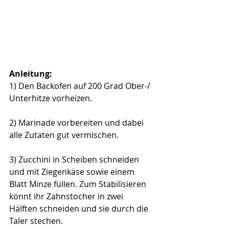
Anleitung:
1) Den Backofen auf 200 Grad Ober-/ 
Unterhitze vorheizen. 
2) Marinade vorbereiten und dabei 
alle Zutaten gut vermischen. 
3) Zucchini in Scheiben schneiden 
und mit Ziegenkäse sowie einem 
Blatt Minze füllen. Zum Stabilisieren 
könnt ihr Zahnstocher in zwei 
Hälften schneiden und sie durch die 
Taler stechen.