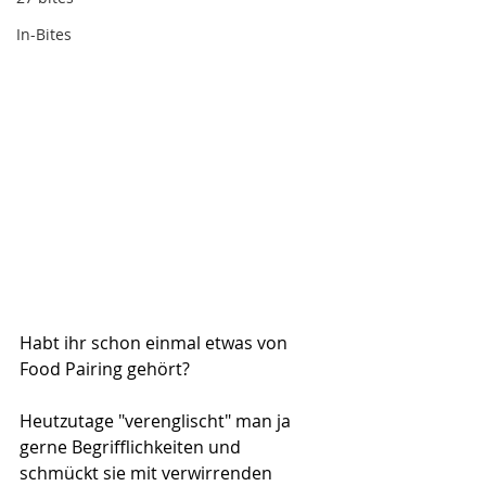
In-Bites
Habt ihr schon einmal etwas von 
Food Pairing gehört? 
Heutzutage "verenglischt" man ja 
gerne Begrifflichkeiten und 
schmückt sie mit verwirrenden 