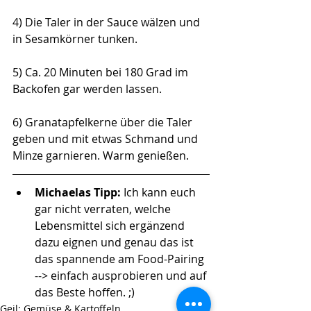
4) Die Taler in der Sauce wälzen und 
in Sesamkörner tunken. 
5) Ca. 20 Minuten bei 180 Grad im 
Backofen gar werden lassen. 
6) Granatapfelkerne über die Taler 
geben und mit etwas Schmand und 
Minze garnieren. Warm genießen. 
Michaelas Tipp: 
Ich kann euch 
gar nicht verraten, welche 
Lebensmittel sich ergänzend 
dazu eignen und genau das ist 
das spannende am Food-Pairing 
--> einfach ausprobieren und auf 
das Beste hoffen. ;)  
Geil: Gemüse & Kartoffeln