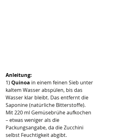
Anleitung:
1) 
Quinoa 
in einem feinen Sieb unter 
kaltem Wasser abspülen, bis das 
Wasser klar bleibt. Das entfernt die 
Saponine (natürliche Bitterstoffe). 
Mit 220 ml Gemüsebrühe aufkochen 
– etwas weniger als die 
Packungsangabe, da die Zucchini 
selbst Feuchtigkeit abgibt.