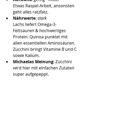
Etwas Raspel-Arbeit, ansonsten 
geht alles ratzfatz.
Nährwerte
: 
stark
Lachs liefert Omega-3-
Fettsäuren & hochwertiges 
Protein. Quinoa punktet mit 
allen essentiellen Aminosäuren. 
Zucchini bringt Vitamine B und C 
sowie Kalium. 
Michaelas Meinung
: Zucchini 
wird hier mit einfachen Zutaten 
super aufgepeppt. 