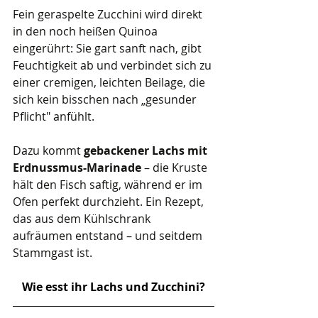
Fein geraspelte Zucchini wird direkt 
in den noch heißen Quinoa 
eingerührt: Sie gart sanft nach, gibt 
Feuchtigkeit ab und verbindet sich zu 
einer cremigen, leichten Beilage, die 
sich kein bisschen nach „gesunder 
Pflicht" anfühlt. 
Dazu kommt 
gebackener Lachs mit 
Erdnussmus-Marinade
 – die Kruste 
hält den Fisch saftig, während er im 
Ofen perfekt durchzieht. Ein Rezept, 
das aus dem Kühlschrank 
aufräumen entstand – und seitdem 
Stammgast ist.
Wie esst ihr Lachs und Zucchini?