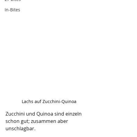
In-Bites
Lachs auf Zucchini-Quinoa
Zucchini und Quinoa sind einzeln 
schon gut; zusammen aber 
unschlagbar. 