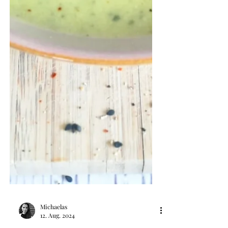
Michaelas