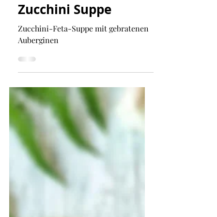
12. Aug. 2024
Zucchini Suppe
Zucchini-Feta-Suppe mit gebratenen
Auberginen