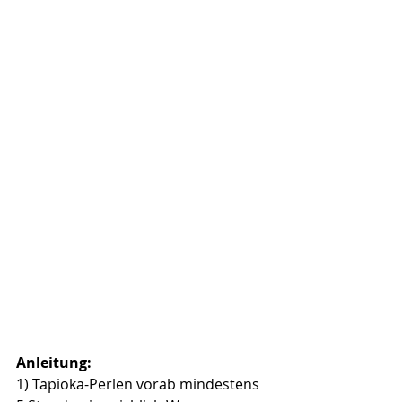
Anleitung:
1) Tapioka-Perlen vorab mindestens 