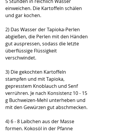
5 Stunden in reichlich Wasser 
einweichen. Die Kartoffeln schälen 
und gar kochen. 
2) Das Wasser der Tapioka-Perlen 
abgießen, die Perlen mit den Händen 
gut auspressen, sodass die letzte 
überflüssige Flüssigkeit 
verschwindet. 
3) Die gekochten Kartoffeln 
stampfen und mit Tapioka, 
gepresstem Knoblauch und Senf 
verrühren. Je nach Konsistenz 10 - 15 
g Buchweizen-Mehl unterheben und 
mit den Gewürzen gut abschmecken. 
4) 6 - 8 Laibchen aus der Masse 
formen. Kokosöl in der Pfanne 