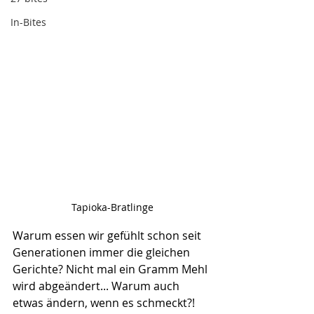
In-Bites
Tapioka-Bratlinge
Warum essen wir gefühlt schon seit 
Generationen immer die gleichen 
Gerichte? Nicht mal ein Gramm Mehl 
wird abgeändert... Warum auch 
etwas ändern, wenn es schmeckt?!