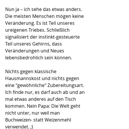
Nun ja – ich sehe das etwas anders. 
Die meisten Menschen mögen keine 
Veränderung. Es ist Teil unseres 
ureigenen Triebes. Schließlich 
signalisiert der instinkt-gesteuerte 
Teil unseres Gehirns, dass 
Veränderungen und Neues 
lebensbedrohlich sein können. 
Nichts gegen klassische 
Hausmannskost und nichts gegen 
eine "gewöhnliche" Zubereitungsart. 
Ich finde nur, es darf auch ab und an 
mal etwas anderes auf den Tisch 
kommen. Nein Papa: Die Welt geht 
nicht unter, nur weil man 
Buchweizen- statt Weizenmehl 
verwendet. ;)