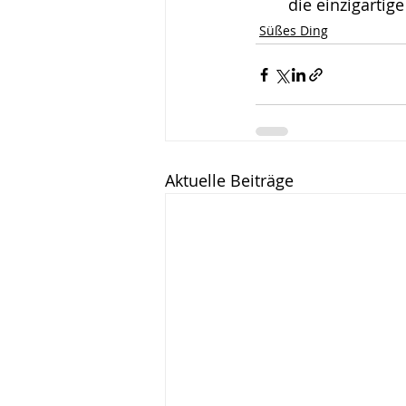
die einzigartige
Süßes Ding
Aktuelle Beiträge