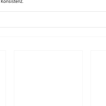
 Konsistenz. 