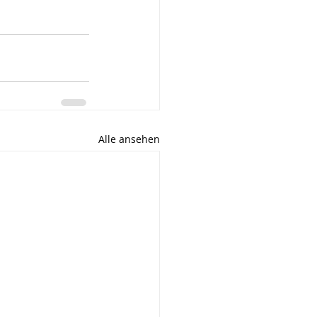
Alle ansehen