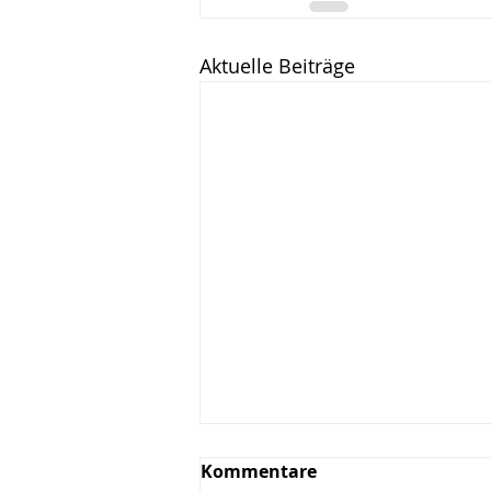
Aktuelle Beiträge
Kommentare