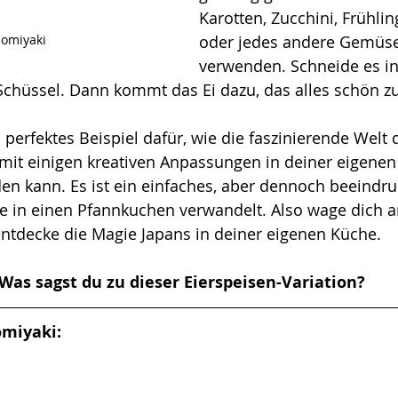
Karotten, Zucchini, Frühli
omiyaki
oder jedes andere Gemüse
verwenden. Schneide es in 
 Schüssel. Dann kommt das Ei dazu, das alles schön 
 perfektes Beispiel dafür, wie die faszinierende Welt 
mit einigen kreativen Anpassungen in deiner eigene
en kann. Es ist ein einfaches, aber dennoch beeindr
e in einen Pfannkuchen verwandelt. Also wage dich a
ntdecke die Magie Japans in deiner eigenen Küche. 
Was sagst du zu dieser Eierspeisen-Variation?
omiyaki: