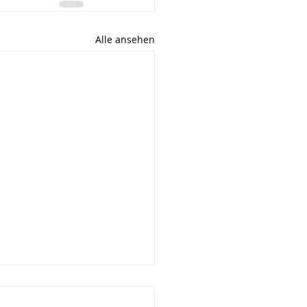
Alle ansehen