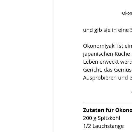
Okon
und gib sie in eine
Okonomiyaki ist ein
japanischen Küche 
Leben erweckt werd
Gericht, das Gemüs
Ausprobieren und e
Zutaten für Okon
200 g Spitzkohl
1/2 Lauchstange