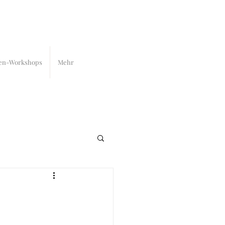
en-Workshops
Mehr