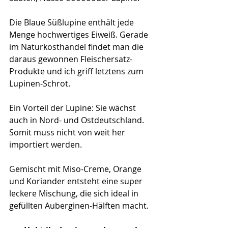
Die Blaue Süßlupine enthält jede 
Menge hochwertiges Eiweiß. Gerade 
im Naturkosthandel findet man die 
daraus gewonnen Fleischersatz-
Produkte und ich griff letztens zum 
Lupinen-Schrot.
Ein Vorteil der Lupine: Sie wächst 
auch in Nord- und Ostdeutschland. 
Somit muss nicht von weit her 
importiert werden. 
Gemischt mit Miso-Creme, Orange 
und Koriander entsteht eine super 
leckere Mischung, die sich ideal in 
gefüllten Auberginen-Hälften macht. 