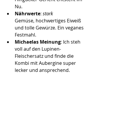
Nu. 
Nährwerte
: 
stark
Gemüse, hochwertiges Eiweiß 
und tolle Gewürze. Ein veganes 
Festmahl. 
Michaelas Meinung
: Ich steh 
voll auf den Lupinen-
Fleischersatz und finde die 
Kombi mit Aubergine super 
lecker und ansprechend. 