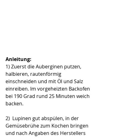
Anleitung:
1) Zuerst die Auberginen putzen, 
halbieren, rautenförmig 
einschneiden und mit Öl und Salz 
einreiben. Im vorgeheizten Backofen 
bei 190 Grad rund 25 Minuten weich 
backen. 
2)  Lupinen gut abspülen, in der 
Gemüsebrühe zum Kochen bringen 
und nach Angaben des Herstellers 