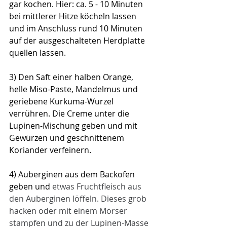
gar kochen. Hier: ca. 5 - 10 Minuten 
bei mittlerer Hitze köcheln lassen 
und im Anschluss rund 10 
Minuten 
auf der ausgeschalteten Herdplatte 
quellen lassen.
3) Den Saft einer halben Orange, 
helle Miso-Paste, Mandelmus und 
geriebene Kurkuma-Wurzel 
verrühren. Die Creme unter die 
Lupinen-Mischung geben und mit  
Gewürzen und geschnittenem 
Koriander verfeinern. 
4) Auberginen aus dem Backofen 
geben und 
etwas Fruchtfleisch aus 
den Auberginen löffeln. Dieses grob 
hacken oder mit einem Mörser 
stampfen und zu der Lupinen-Masse 