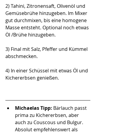
2) Tahini, Zitronensaft, Olivenöl und 
Gemüsebrühe hinzugeben. Im Mixer 
gut durchmixen, bis eine homogene 
Masse entsteht. Optional noch etwas 
Öl /Brühe hinzugeben.
3) Final mit Salz, Pfeffer und Kümmel 
abschmecken. 
4) In einer Schüssel mit etwas Öl und 
Kichererbsen genießen. 
Michaelas Tipp: 
Bärlauch passt 
prima zu Kichererbsen, aber 
auch zu Couscous und Bulgur. 
Absolut empfehlenswert als 