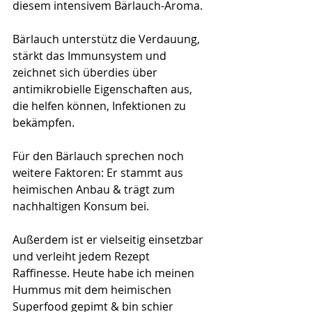
diesem intensivem Bärlauch-Aroma.
Bärlauch unterstütz die Verdauung, 
stärkt das Immunsystem und 
zeichnet sich überdies über 
antimikrobielle Eigenschaften aus, 
die helfen können, Infektionen zu 
bekämpfen.
Für den Bärlauch sprechen noch 
weitere Faktoren: Er stammt aus 
heimischen Anbau & trägt zum 
nachhaltigen Konsum bei.
Außerdem ist er vielseitig einsetzbar 
und verleiht jedem Rezept 
Raffinesse. Heute habe ich meinen 
Hummus mit dem heimischen 
Superfood gepimt & bin schier 