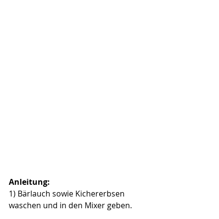
Anleitung:
1) Bärlauch sowie Kichererbsen 
waschen und in den Mixer geben.