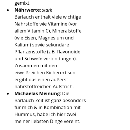
gemixt.
Nährwerte
: 
stark
Bärlauch enthält viele wichtige 
Nährstoffe wie Vitamine (vor 
allem Vitamin C), Mineralstoffe 
(wie Eisen, Magnesium und 
Kalium) sowie sekundäre 
Pflanzenstoffe (z.B. Flavonoide 
und Schwefelverbindungen). 
Zusammen mit den 
eiweißreichen Kichererbsen 
ergibt das einen äußerst 
nährstoffreichen Aufstrich. 
Michaelas Meinung
: Die 
Bärlauch-Zeit ist ganz besonders 
für mich & in Kombination mit 
Hummus, habe ich hier zwei 
meiner liebsten Dinge vereint.  