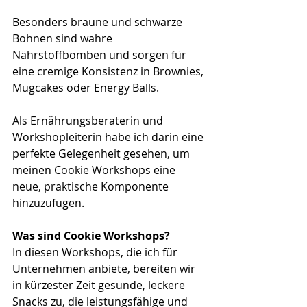
Besonders braune und schwarze 
Bohnen sind wahre 
Nährstoffbomben und sorgen für 
eine cremige Konsistenz in Brownies, 
Mugcakes oder Energy Balls.
Als Ernährungsberaterin und 
Workshopleiterin habe ich darin eine 
perfekte Gelegenheit gesehen, um 
meinen Cookie Workshops eine 
neue, praktische Komponente 
hinzuzufügen. 
Was sind Cookie Workshops?
In diesen Workshops, die ich für 
Unternehmen anbiete, bereiten wir 
in kürzester Zeit gesunde, leckere 
Snacks zu, die leistungsfähige und 