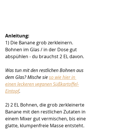
Anleitung:
1) Die Banane grob zerkleinern. 
Bohnen im Glas / in der Dose gut 
abspühlen - du brauchst 2 EL davon.
Was tun mit den restlichen Bohnen aus 
dem Glas? Mische sie 
so wie hier in 
einen leckeren veganen Süßkartoffel-
Eintopf
. 
2) 2 EL Bohnen, die grob zerkleinerte 
Banane mit den restlichen Zutaten in 
einem Mixer gut vermischen, bis eine 
glatte, klumpenfreie Masse entsteht.