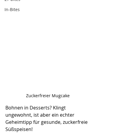
In-Bites
Zuckerfreier Mugcake
Bohnen in Desserts? Klingt 
ungewohnt, ist aber ein echter 
Geheimtipp für gesunde, zuckerfreie 
Süßspeisen! 