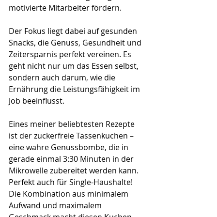
motivierte Mitarbeiter fördern. 
Der Fokus liegt dabei auf gesunden 
Snacks, die Genuss, Gesundheit und 
Zeitersparnis perfekt vereinen. Es 
geht nicht nur um das Essen selbst, 
sondern auch darum, wie die 
Ernährung die Leistungsfähigkeit im 
Job beeinflusst. 
Eines meiner beliebtesten Rezepte 
ist der zuckerfreie Tassenkuchen – 
eine wahre Genussbombe, die in 
gerade einmal 3:30 Minuten in der 
Mikrowelle zubereitet werden kann. 
Perfekt auch für Single-Haushalte! 
Die Kombination aus minimalem 
Aufwand und maximalem 
Geschmack macht diesen Kuchen 