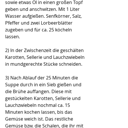
sowie etwas Öl in einen großen Topf 
geben und anschwitzen. Mit 1 Liter 
Wasser aufgießen. Senfkörner, Salz, 
Pfeffer und zwei Lorbeerblätter 
zugeben und für ca. 25 köcheln 
lassen.
2) In der Zwischenzeit die geschälten 
Karotten, Sellerie und Lauchzwiebeln 
in mundgerechte Stücke schneiden.
3) Nach Ablauf der 25 Minuten die 
Suppe durch in ein Sieb gießen und 
die Brühe auffangen. Diese mit 
gestückelten Karotten, Sellerie und 
Lauchzwiebeln nochmal ca. 15 
Minuten kochen lassen, bis das 
Gemüse weich ist. Das restliche 
Gemüse bzw. die Schalen, die ihr mit 