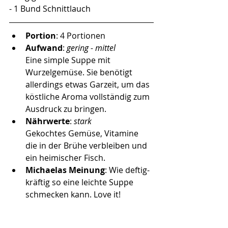
- 1 Bund Schnittlauch
Portion
: 4 Portionen
Aufwand
: 
gering - mittel
Eine simple Suppe mit 
Wurzelgemüse. Sie benötigt 
allerdings etwas Garzeit, um das 
köstliche Aroma vollständig zum 
Ausdruck zu bringen.  
Nährwerte
: 
stark 
Gekochtes Gemüse, Vitamine 
die in der Brühe verbleiben und 
ein heimischer Fisch.
Michaelas Meinung
: Wie deftig-
kräftig so eine leichte Suppe 
schmecken kann. Love it!