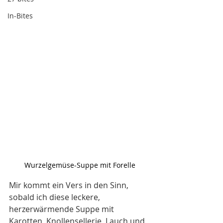
In-Bites
Wurzelgemüse-Suppe mit Forelle
Mir kommt ein Vers in den Sinn, 
sobald ich diese leckere, 
herzerwärmende Suppe mit 
Karotten, Knollensellerie, Lauch und 