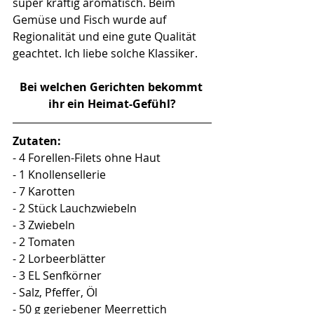
super kräftig aromatisch. Beim 
Gemüse und Fisch wurde auf 
Regionalität und eine gute Qualität 
geachtet. Ich liebe solche Klassiker.
Bei welchen Gerichten bekommt 
ihr ein Heimat-Gefühl?
Zutaten:
- 4 Forellen-Filets ohne Haut
- 1 Knollensellerie
- 7 Karotten
- 2 Stück Lauchzwiebeln
- 3 Zwiebeln
- 2 Tomaten
- 2 Lorbeerblätter
- 3 EL Senfkörner
- Salz, Pfeffer, Öl
- 50 g geriebener Meerrettich