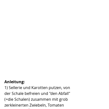
Anleitung:
1) Sellerie und Karotten putzen, von 
der Schale befreien und "den Abfall" 
(=die Schalen) zusammen mit grob 
zerkleinerten Zwiebeln, Tomaten 