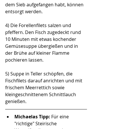
dem Sieb aufgefangen habt, können 
entsorgt werden. 
4) Die Forellenfilets salzen und 
pfeffern. Den Fisch zugedeckt rund 
10 Minuten mit etwas kochender 
Gemüsesuppe übergießen und in 
der Brühe auf kleiner Flamme 
pochieren lassen. 
5) Suppe in Teller schöpfen, die 
Fischfilets darauf anrichten und mit 
frischem Meerrettich sowie 
kleingeschnittenem Schnittlauch 
genießen. 
Michaelas Tipp: 
Für eine 
"richtige" Steirische 