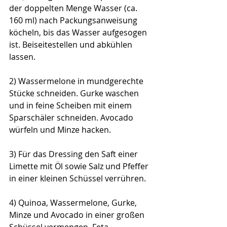
der doppelten Menge Wasser (ca. 
160 ml) nach Packungsanweisung 
köcheln, bis das Wasser aufgesogen 
ist. Beiseitestellen und abkühlen 
lassen.
2) 
Wassermelone in mundgerechte 
Stücke schneiden. Gurke waschen 
und in feine Scheiben mit einem 
Sparschäler schneiden. Avocado 
würfeln und Minze hacken.
3) Für das Dressing den 
Saft einer 
Limette mit Öl sowie Salz und Pfeffer 
in einer kleinen Schüssel verrühren.
4) Quinoa, Wassermelone, Gurke, 
Minze und Avocado in einer großen 