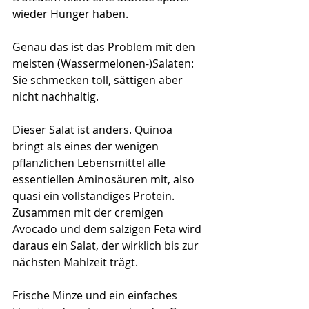
wieder Hunger haben. 
Genau das ist das Problem mit den 
meisten (Wassermelonen-)Salaten: 
Sie schmecken toll, sättigen aber 
nicht nachhaltig. 
Dieser Salat ist anders. Quinoa 
bringt als eines der wenigen 
pflanzlichen Lebensmittel alle 
essentiellen Aminosäuren mit, also 
quasi ein vollständiges Protein. 
Zusammen mit der cremigen 
Avocado und dem salzigen Feta wird 
daraus ein Salat, der wirklich bis zur 
nächsten Mahlzeit trägt. 
Frische Minze und ein einfaches 