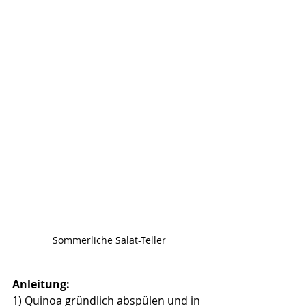
Sommerliche Salat-Teller
Anleitung:
1) 
Quinoa gründlich abspülen und in 