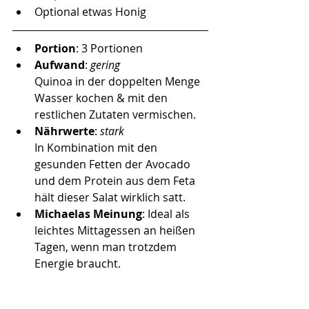
Optional etwas Honig
Portion
: 3 Portionen
Aufwand
: 
gering 
Quinoa in der doppelten Menge 
Wasser kochen & mit den 
restlichen Zutaten vermischen. 
Nährwerte
: 
stark
In Kombination mit den 
gesunden Fetten der Avocado 
und dem Protein aus dem Feta 
hält dieser Salat wirklich satt. 
Michaelas Meinung
: Ideal als 
leichtes Mittagessen an heißen 
Tagen, wenn man trotzdem 
Energie braucht.