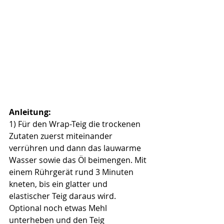
Anleitung:
1) Für den Wrap-Teig die trockenen 
Zutaten zuerst miteinander 
verrühren und dann das lauwarme 
Wasser sowie das Öl beimengen. Mit 
einem Rührgerät rund 3 Minuten 
kneten, bis ein glatter und 
elastischer Teig daraus wird. 
Optional noch etwas Mehl 
unterheben und den Teig 