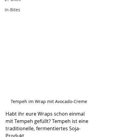
In-Bites
Tempeh im Wrap mit Avocado-Creme
Habt ihr eure Wraps schon einmal 
mit Tempeh gefüllt? Tempeh ist eine 
traditionelle, fermentiertes Soja-
Produkt.