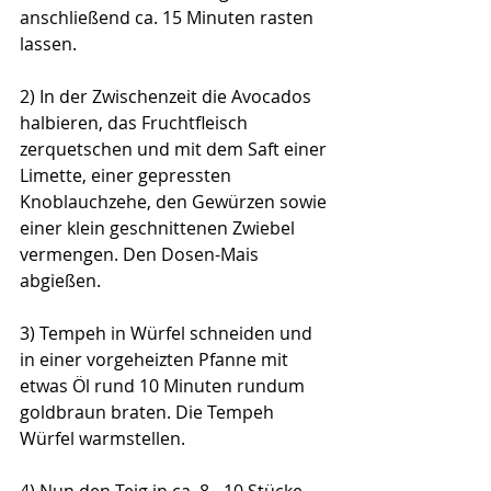
anschließend ca. 15 Minuten rasten 
lassen.
2) In der Zwischenzeit die Avocados 
halbieren, das Fruchtfleisch 
zerquetschen und mit dem Saft einer 
Limette, einer gepressten 
Knoblauchzehe, den Gewürzen sowie 
einer klein geschnittenen Zwiebel 
vermengen. Den Dosen-Mais 
abgießen.
3) Tempeh in Würfel schneiden und 
in einer vorgeheizten Pfanne mit 
etwas Öl rund 10 Minuten rundum 
goldbraun braten. Die Tempeh 
Würfel warmstellen. 