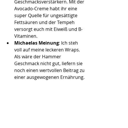
Geschmacksverstärkern. Mit der 
Avocado-Creme habt ihr eine 
super Quelle für ungesättigte 
Fettsäuren und der Tempeh 
versorgt euch mit Eiweiß und B-
Vitaminen.
Michaelas Meinung
: Ich steh 
voll auf meine leckeren Wraps. 
Als wäre der Hammer 
Geschmack nicht gut, liefern sie 
noch einen wertvollen Beitrag zu 
einer ausgewogenen Ernährung.