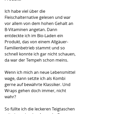
Ich habe viel über die 
Fleischalternative gelesen und war 
vor allem von dem hohen Gehalt an 
B-Vitaminen angetan. Dann 
entdeckte ich im Bio-Laden ein 
Produkt, das von einem Allgäuer-
Familienbetrieb stammt und so 
schnell konnte ich gar nicht schauen, 
da war der Tempeh schon meins.
Wenn ich mich an neue Lebensmittel 
wage, dann setzte ich als Kombi 
gerne auf bewährte Klassiker. Und 
Wraps gehen doch immer, nicht 
wahr? 
So füllte ich die leckeren Teigtaschen 