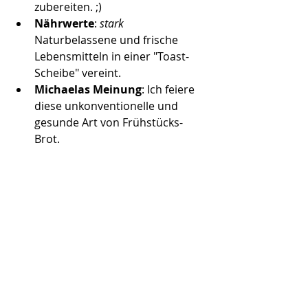
zubereiten. ;) 
Nährwerte
: 
stark
Naturbelassene und frische 
Lebensmitteln in einer "Toast-
Scheibe" vereint.
Michaelas Meinung
: Ich feiere 
diese unkonventionelle und 
gesunde Art von Frühstücks-
Brot. 