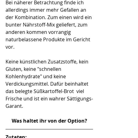
Bei näherer Betrachtung finde ich 
allerdings immer mehr Gefallen an 
der Kombination. Zum einen wird ein 
bunter Nährstoff-Mix geliefert, zum 
anderen kommen vorrangig 
naturbelassene Produkte im Gericht 
vor. 
Keine künstlichen Zusatzstoffe, kein 
Gluten, keine "schnellen 
Kohlenhydrate" und keine 
Verdickungsmittel. Dafür beinhaltet 
das belegte Süßkartoffel-Brot  viel 
Frische und ist ein wahrer Sättigungs-
Garant. 
Was haltet ihr von der Option?
Zutaten: