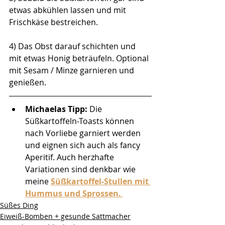
etwas abkühlen lassen und mit 
Frischkäse bestreichen. 
4) Das Obst darauf schichten und 
mit etwas Honig beträufeln. Optional 
mit Sesam / Minze garnieren und 
genießen.
Michaelas Tipp: 
Die 
Süßkartoffeln-Toasts können 
nach Vorliebe garniert werden 
und eignen sich auch als fancy 
Aperitif. Auch herzhafte 
Variationen sind denkbar wie 
meine 
Süßkartoffel-Stullen mit 
Hummus und Sprossen. 
Süßes Ding
Eiweiß-Bomben + gesunde Sattmacher