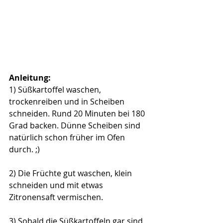
Anleitung:
1) Süßkartoffel waschen, 
trockenreiben und in Scheiben 
schneiden. Rund 20 Minuten bei 180 
Grad backen. Dünne Scheiben sind 
natürlich schon früher im Ofen 
durch. ;) 
2) Die Früchte gut waschen, klein 
schneiden und mit etwas 
Zitronensaft vermischen.
3) Sobald die Süßkartoffeln gar sind 