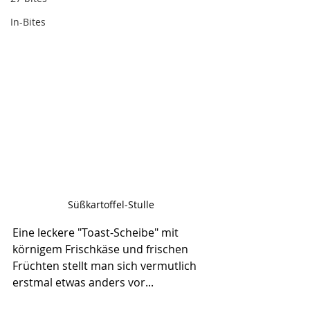
In-Bites
Süßkartoffel-Stulle
Eine leckere "Toast-Scheibe" mit 
körnigem Frischkäse und frischen 
Früchten stellt man sich vermutlich 
erstmal etwas anders vor...   