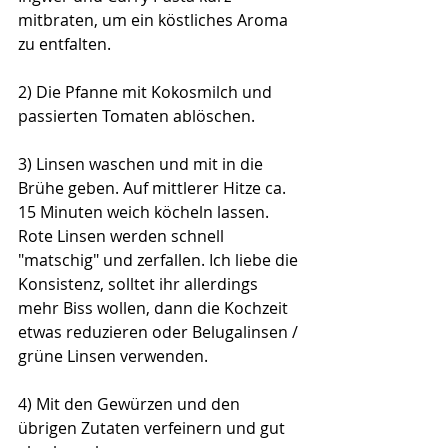
mitbraten, um ein köstliches Aroma 
zu entfalten.
2) Die Pfanne mit Kokosmilch und 
passierten Tomaten ablöschen. 
3) Linsen waschen und mit in die 
Brühe geben. Auf mittlerer Hitze ca. 
15 Minuten weich köcheln lassen. 
Rote Linsen werden schnell 
"matschig" und zerfallen. Ich liebe die 
Konsistenz, solltet ihr allerdings 
mehr Biss wollen, dann die Kochzeit 
etwas reduzieren oder Belugalinsen / 
grüne Linsen verwenden. 
4) Mit den Gewürzen und den 
übrigen Zutaten verfeinern und gut 