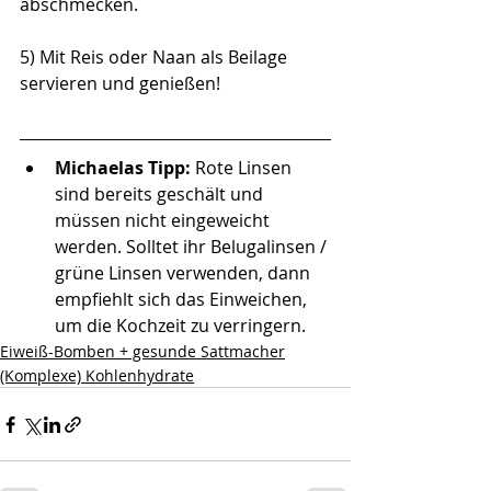
abschmecken. 
5) Mit Reis oder Naan als Beilage 
servieren und genießen!
Michaelas Tipp: 
Rote Linsen 
sind bereits geschält und 
müssen nicht eingeweicht 
werden. Solltet ihr 
Belugalinsen / 
grüne Linsen
 verwenden, dann 
empfiehlt sich das Einweichen, 
um die Kochzeit zu verringern. 
Eiweiß-Bomben + gesunde Sattmacher
(Komplexe) Kohlenhydrate