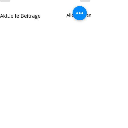
Aktuelle Beiträge
Alle ansehen