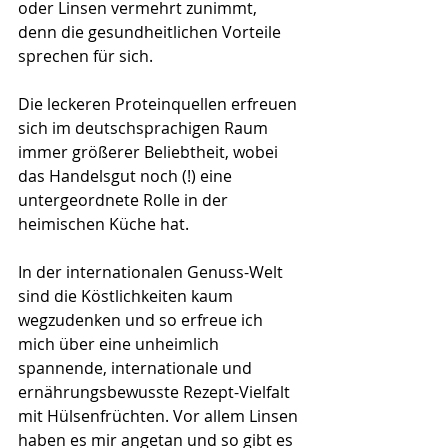
oder Linsen
 vermehrt zunimmt, 
denn die gesundheitlichen Vorteile 
sprechen für s
ich. 
Die leckeren Proteinquellen erfreuen 
sich im deutschsprachigen Raum 
immer größerer Beliebtheit, wobei 
das Handelsgut noch (!) eine 
untergeordnete Rolle in der 
heimischen Küche hat. 
In der internationalen Genuss-Welt 
sind die Köstlichkeiten kaum 
wegzudenken und so erfreue ich 
mich über eine unheimlich 
spannende, internationale und 
ernährungsbewusste Rezept-Vielfalt 
mit Hülsenfrüchten. Vor allem Linsen 
haben es mir angetan und so gibt es 