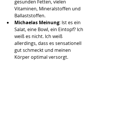
gesunden Fetten, vielen 
Vitaminen, Mineralstoffen und 
Ballaststoffen.  
Michaelas Meinung
: Ist es ein 
Salat, eine Bowl, ein Eintopf? Ich 
weiß es nicht. Ich weiß 
allerdings, dass es sensationell 
gut schmeckt und meinen 
Körper optimal versorgt.