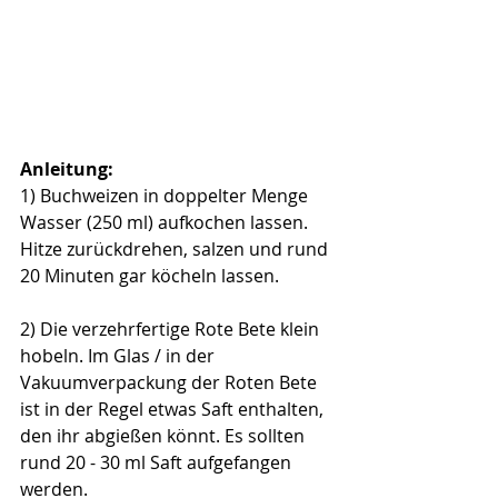
Anleitung:
1) Buchweizen in doppelter Menge 
Wasser (250 ml) aufkochen lassen. 
Hitze zurückdrehen, salzen und rund 
20 Minuten gar köcheln lassen.
2) Die verzehrfertige Rote Bete klein 
hobeln. Im Glas / in der 
Vakuumverpackung der Roten Bete 
ist in der Regel etwas Saft enthalten, 
den ihr abgießen könnt. Es sollten 
rund 20 - 30 ml Saft aufgefangen 
werden. 