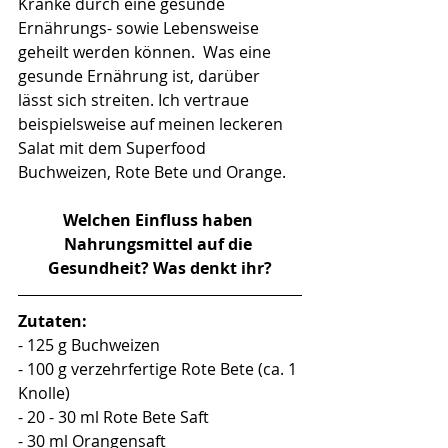
Kranke durch eine gesunde 
Ernährungs- sowie Lebensweise 
geheilt werden können.  Was eine 
gesunde Ernährung ist, darüber 
lässt sich streiten. Ich vertraue 
beispielsweise auf meinen leckeren 
Salat mit dem Superfood 
Buchweizen, Rote Bete und Orange. 
Welchen Einfluss haben 
Nahrungsmittel auf die 
Gesundheit? Was denkt ihr?
Zutaten:
- 125 g Buchweizen 
- 100 g verzehrfertige Rote Bete (ca. 1 
Knolle)
- 20 - 30 ml Rote Bete Saft
- 30 ml Orangensaft