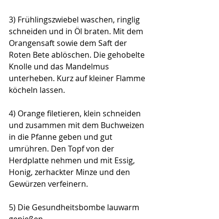
3) Frühlingszwiebel waschen, ringlig 
schneiden und in Öl braten. Mit dem 
Orangensaft sowie dem Saft der 
Roten Bete ablöschen. Die gehobelte 
Knolle und das Mandelmus 
unterheben. Kurz auf kleiner Flamme 
köcheln lassen. 
4) Orange filetieren, klein schneiden 
und zusammen mit dem Buchweizen 
in die Pfanne geben und gut 
umrühren. Den Topf von der 
Herdplatte nehmen und mit Essig, 
Honig, zerhackter Minze und den 
Gewürzen verfeinern. 
5) Die Gesundheitsbombe lauwarm 