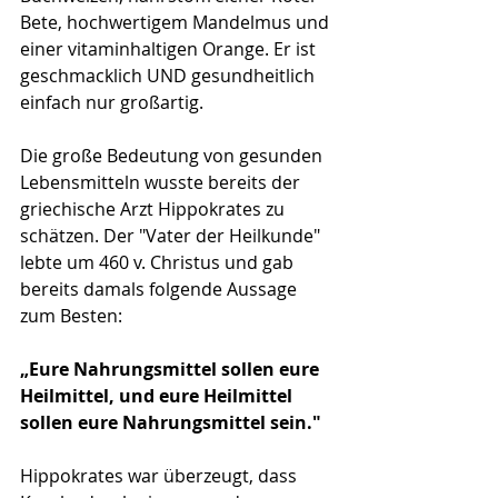
Bete, hochwertigem Mandelmus und 
einer vitaminhaltigen Orange. Er ist 
geschmacklich UND gesundheitlich 
einfach nur großartig. 
Die große Bedeutung von gesunden 
Lebensmitteln wusste bereits der 
griechische Arzt Hippokrates zu 
schätzen. Der "Vater der Heilkunde" 
lebte um 460 v. Christus und gab 
bereits damals folgende Aussage 
zum Besten: 
„Eure Nahrungsmittel sollen eure 
Heilmittel, und eure Heilmittel 
sollen eure Nahrungsmittel sein."
Hippokrates war überzeugt, dass 