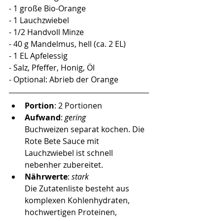
- 1 große Bio-Orange
- 1 Lauchzwiebel
- 1/2 Handvoll Minze
- 40 g Mandelmus, hell (ca. 2 EL)
- 1 EL Apfelessig
- Salz, Pfeffer, Honig, Öl
- Optional: Abrieb der Orange
Portion
: 2 Portionen
Aufwand
: 
gering
Buchweizen separat kochen. Die 
Rote Bete Sauce mit 
Lauchzwiebel ist schnell 
nebenher zubereitet. 
Nährwerte
: 
stark
Die Zutatenliste besteht aus 
komplexen Kohlenhydraten, 
hochwertigen Proteinen, 