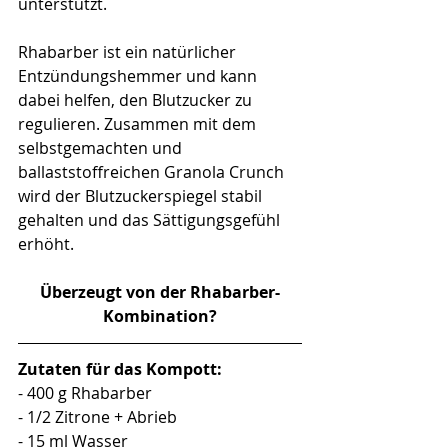
unterstützt. 
Rhabarber ist ein natürlicher 
Entzündungshemmer und kann 
dabei helfen, den Blutzucker zu 
regulieren. Zusammen mit dem 
selbstgemachten und 
ballaststoffreichen Granola Crunch 
wird der Blutzuckerspiegel stabil 
gehalten und das Sättigungsgefühl  
erhöht.
Überzeugt von der Rhabarber-
Kombination?
Zutaten für das Kompott:
- 400 g Rhabarber
- 1/2 Zitrone + Abrieb
- 15 ml Wasser