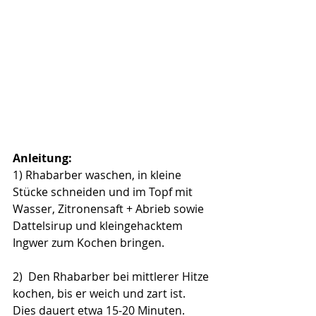
Anleitung:
1) Rhabarber waschen, in kleine 
Stücke schneiden und im Topf mit 
Wasser, Zitronensaft + Abrieb sowie 
Dattelsirup und kleingehacktem 
Ingwer zum Kochen bringen.
2)  Den Rhabarber bei mittlerer Hitze 
kochen, bis er weich und zart ist. 
Dies dauert etwa 15-20 Minuten.