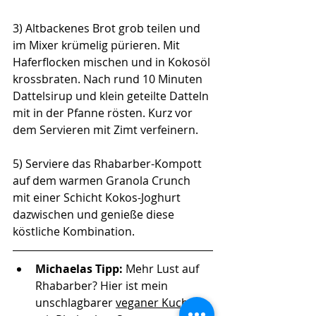
3) Altbackenes Brot grob teilen und 
im Mixer krümelig pürieren. Mit 
Haferflocken mischen und in Kokosöl 
krossbraten. Nach rund 10 Minuten 
Dattelsirup und klein geteilte Datteln 
mit in der Pfanne rösten. Kurz vor 
dem Servieren mit Zimt verfeinern. 
5) Serviere das Rhabarber-Kompott 
auf dem warmen Granola Crunch 
mit einer Schicht Kokos-Joghurt 
dazwischen und genieße diese 
köstliche Kombination.
Michaelas Tipp: 
Mehr Lust auf 
Rhabarber? Hier ist mein 
unschlagbarer 
veganer Kuchen 