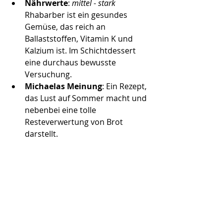
Nährwerte
: 
mittel - stark 
Rhabarber ist ein gesundes 
Gemüse, das reich an 
Ballaststoffen, Vitamin K und 
Kalzium ist. Im Schichtdessert 
eine durchaus bewusste 
Versuchung.
Michaelas Meinung
: Ein Rezept, 
das Lust auf Sommer macht und 
nebenbei eine tolle 
Resteverwertung von Brot 
darstellt. 