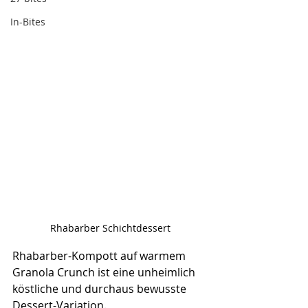
In-Bites
Rhabarber Schichtdessert
Rhabarber-Kompott auf warmem 
Granola Crunch ist eine unheimlich 
köstliche und durchaus bewusste 
Dessert-Variation.