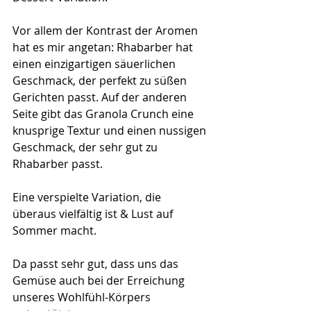
Vor allem der Kontrast der Aromen 
hat es mir angetan: Rhabarber hat 
einen einzigartigen säuerlichen 
Geschmack, der perfekt zu süßen 
Gerichten passt. Auf der anderen 
Seite gibt das Granola Crunch eine 
knusprige Textur und einen nussigen 
Geschmack, der sehr gut zu 
Rhabarber passt. 
Eine verspielte Variation, die 
überaus vielfältig ist & Lust auf 
Sommer macht.
Da passt sehr gut, dass uns das 
Gemüse auch bei der Erreichung 
unseres Wohlfühl-Körpers 