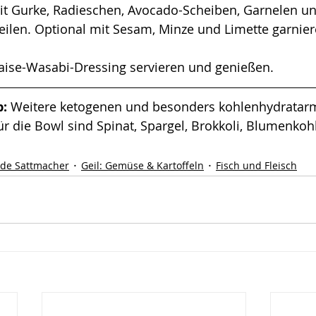
it Gurke, Radieschen, Avocado-Scheiben, Garnelen un
eilen. Optional mit Sesam, Minze und Limette garnier
ise-Wasabi-Dressing servieren und genießen. 
: 
Weitere ketogenen und besonders kohlenhydratar
 die Bowl sind Spinat, Spargel, Brokkoli, Blumenkoh
de Sattmacher
Geil: Gemüse & Kartoffeln
Fisch und Fleisch