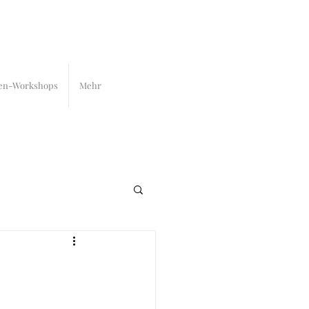
en-Workshops
Mehr