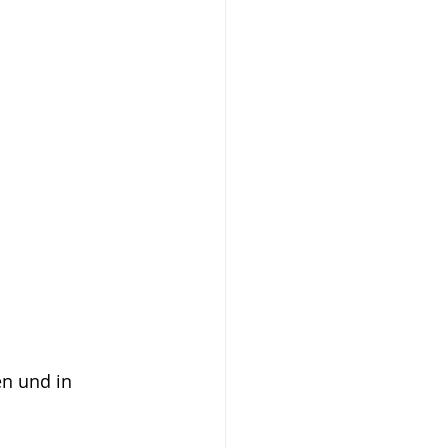
n und in 