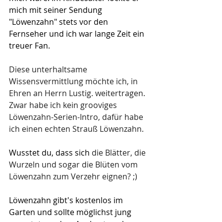
mich mit seiner Sendung 
"Löwenzahn" stets vor den 
Fernseher und ich war lange Zeit ein 
treuer Fan.
Diese unterhaltsame 
Wissensvermittlung möchte ich, in 
Ehren an Herrn Lustig. weitertragen. 
Zwar habe ich kein grooviges 
Löwenzahn-Serien-Intro, dafür habe 
ich einen echten Strauß Löwenzahn. 
Wusstet du, dass sich 
die Blätter, die 
Wurzeln und sogar die Blüten vom 
Löwenzahn zum Verzehr eignen? ;)
Löwenzahn gibt's kostenlos im 
Garten und sollte möglichst jung 