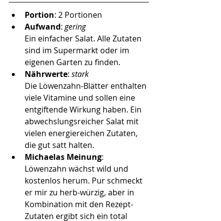
Portion
: 2 Portionen 
Aufwand
: 
gering 
Ein einfacher Salat. Alle Zutaten 
sind im Supermarkt oder im 
eigenen Garten zu finden. 
Nährwerte
: 
stark
Die Löwenzahn-Blätter enthalten 
viele Vitamine und sollen eine 
entgiftende Wirkung haben. Ein 
abwechslungsreicher Salat mit 
vielen energiereichen Zutaten, 
die gut satt halten. 
Michaelas Meinung
: 
Löwenzahn wächst wild und 
kostenlos herum. Pur schmeckt 
er mir zu herb-würzig, aber in 
Kombination mit den Rezept-
Zutaten ergibt sich ein total 