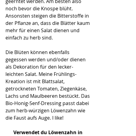
geerntet werden. Am besten also 
noch bevor die Knospe blüht. 
Ansonsten steigen die Bitterstoffe in 
der Pflanze an, dass die Blätter kaum 
mehr für einen Salat dienen und 
einfach zu herb sind. 
Die Blüten können ebenfalls 
gegessen werden und/oder dienen
als Dekoration für den lecker-
leichten Salat. Meine Frühlings-
Kreation ist mit Blattsalat, 
getrockneten Tomaten, Ziegenkäse, 
Lachs und Maulbeeren bestückt. Das 
Bio-Honig-Senf-Dressing passt dabei 
zum herb-würzigen Löwenzahn wie 
die Faust aufs Auge. I like! 
Verwendet du Löwenzahn in 