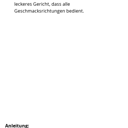
leckeres Gericht, dass alle 
Geschmacksrichtungen bedient. 
Anleitung: