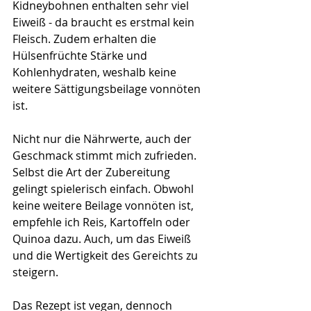
Kidneybohnen enthalten sehr viel 
Eiweiß - da braucht es erstmal kein 
Fleisch. Zudem erhalten die 
Hülsenfrüchte Stärke und 
Kohlenhydraten, weshalb keine 
weitere Sättigungsbeilage vonnöten 
ist. 
Nicht nur die Nährwerte, auch der 
Geschmack stimmt mich zufrieden. 
Selbst die Art der Zubereitung 
gelingt spielerisch einfach. Obwohl 
keine weitere Beilage vonnöten ist, 
empfehle ich Reis, Kartoffeln oder 
Quinoa dazu. Auch, um das Eiweiß 
und die Wertigkeit des Gereichts zu 
steigern.
Das Rezept ist vegan, dennoch 