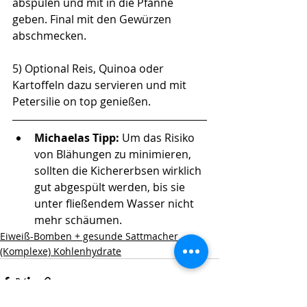
abspülen und mit in die Pfanne 
geben. Final mit den Gewürzen 
abschmecken. 
5) Optional Reis, Quinoa oder 
Kartoffeln dazu servieren und mit 
Petersilie on top genießen. 
Michaelas Tipp: 
Um das Risiko 
von Blähungen zu minimieren, 
sollten die Kichererbsen wirklich 
gut abgespült werden, bis sie 
unter fließendem Wasser nicht 
mehr schäumen. 
Eiweiß-Bomben + gesunde Sattmacher
(Komplexe) Kohlenhydrate