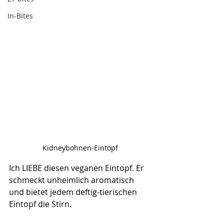
In-Bites
Kidneybohnen-Eintopf
Ich LIEBE diesen veganen Eintopf. Er 
schmeckt unheimlich aromatisch 
und bietet jedem deftig-tierischen 
Eintopf die Stirn. 