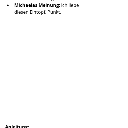
Michaelas Meinung
: Ich liebe 
diesen Eintopf. Punkt.
Anleitung: