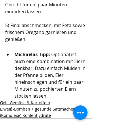
Gericht für ein paar Minuten 
eindicken lassen. 
5) Final abschmecken, mit Feta sowie 
frischem Oregano garnieren und 
genießen.
Michaelas Tipp: 
Optional ist 
auch eine Kombination mit Eiern 
denkbar. Dazu einfach Mulden in 
der Pfanne bilden, Eier 
hineinschlagen und für ein paar 
Minuten zu pochierten Eiern 
stocken lassen. 
Geil: Gemüse & Kartoffeln
Eiweiß-Bomben + gesunde Sattmacher
(Komplexe) Kohlenhydrate