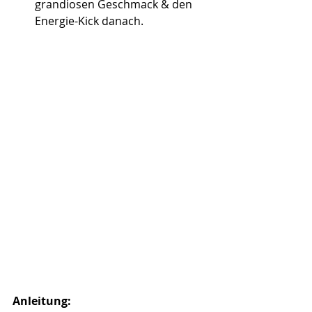
grandiosen Geschmack & den 
Energie-Kick danach.
Anleitung: