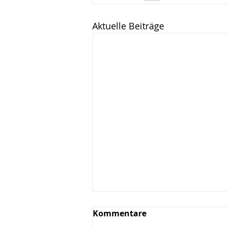
Aktuelle Beiträge
Kommentare