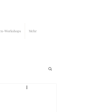
en-Workshops
Mehr