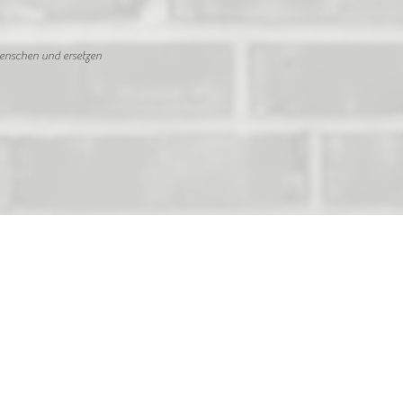
Menschen und ersetzen