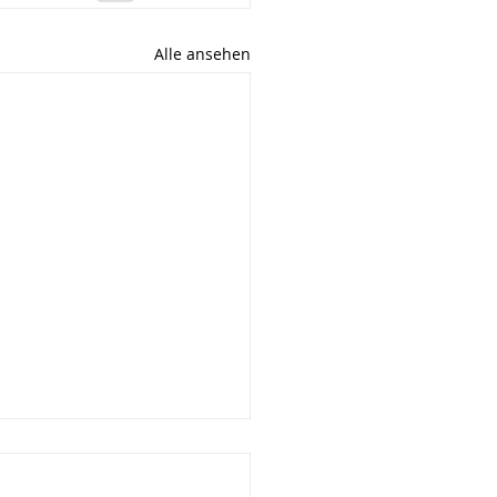
Alle ansehen