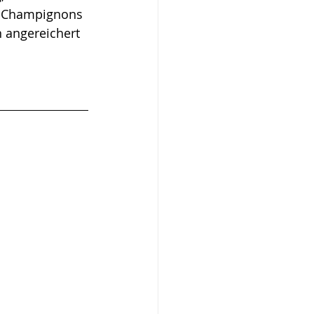
, Champignons 
angereichert 