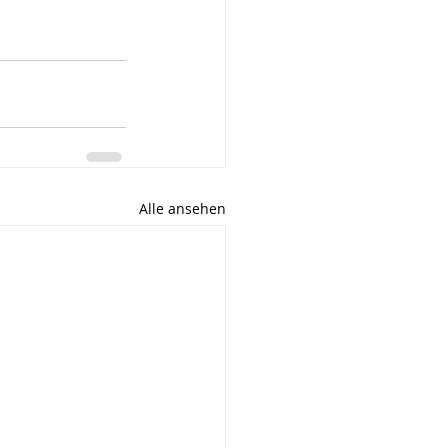
Alle ansehen