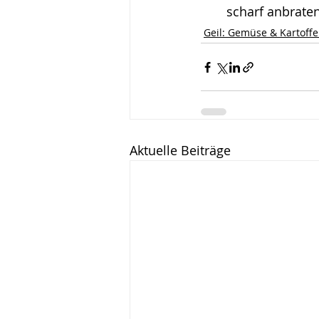
scharf anbraten
Geil: Gemüse & Kartoffe
Aktuelle Beiträge