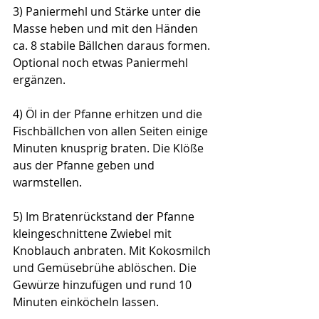
3) Paniermehl und Stärke unter die 
Masse heben und mit den Händen 
ca. 8 stabile Bällchen daraus formen. 
Optional noch etwas Paniermehl 
ergänzen.
4) Öl in der Pfanne erhitzen und die 
Fischbällchen von allen Seiten einige 
Minuten knusprig braten. Die Klöße 
aus der Pfanne geben und 
warmstellen. 
5) Im Bratenrückstand der Pfanne 
kleingeschnittene Zwiebel mit 
Knoblauch anbraten. Mit Kokosmilch 
und Gemüsebrühe ablöschen. Die 
Gewürze hinzufügen und rund 10 
Minuten einköcheln lassen.