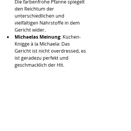
Die farbenfrohe Pfanne spiegelt 
den Reichtum der 
unterschiedlichen und 
vielfältigen Nährstoffe in dem 
Gericht wider. 
Michaelas Meinung
: Küchen-
Knigge à la Michaela: Das 
Gericht ist nicht overdressed, es 
ist geradezu perfekt und 
geschmacklich der Hit. 