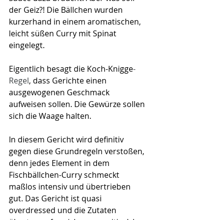
der Geiz?! Die Bällchen wurden 
kurzerhand in einem aromatischen, 
leicht süßen Curry mit Spinat 
eingelegt. 
Eigentlich besagt die Koch-Knigge
-
Regel
, dass Gerichte einen 
ausgewogenen Geschmack 
aufweisen sollen. Die Gewürze sollen 
sich die Waage halten. 
In diesem Gericht wird definitiv 
gegen diese Grundregeln verstoßen, 
denn jedes Element in dem 
Fischbällchen-Curry schmeckt 
maßlos intensiv und übertrieben 
gut. Das Gericht ist quasi 
overdressed und die Zutaten 