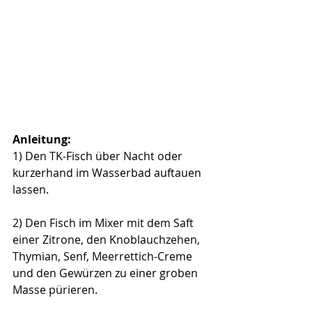
Anleitung:
1) Den TK-Fisch über Nacht oder 
kurzerhand im Wasserbad auftauen 
lassen.
2) Den Fisch im Mixer mit dem Saft 
einer Zitrone, den Knoblauchzehen, 
Thymian, Senf, Meerrettich-Creme 
und den Gewürzen zu einer groben 
Masse pürieren.