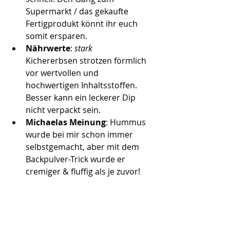
Supermarkt / das gekaufte 
Fertigprodukt könnt ihr euch 
somit ersparen.
Nährwerte
: 
stark 
Kichererbsen strotzen förmlich 
vor wertvollen und 
hochwertigen Inhaltsstoffen. 
Besser kann ein leckerer Dip 
nicht verpackt sein.
Michaelas Meinung
: Hummus 
wurde bei mir schon immer 
selbstgemacht, aber mit dem 
Backpulver-Trick wurde er 
cremiger & fluffig als je zuvor!