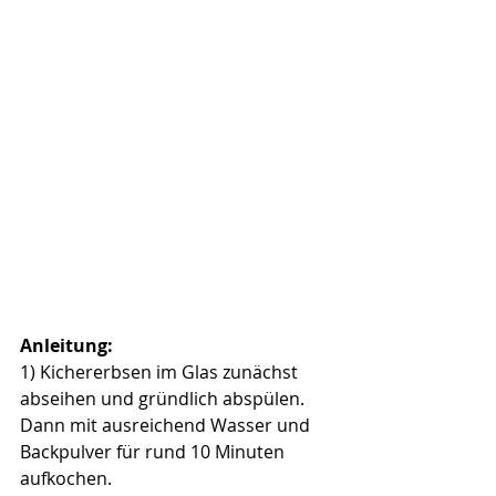
Anleitung:
1) Kichererbsen im Glas zunächst 
abseihen und gründlich abspülen. 
Dann mit ausreichend Wasser und 
Backpulver für rund 10 Minuten 
aufkochen.