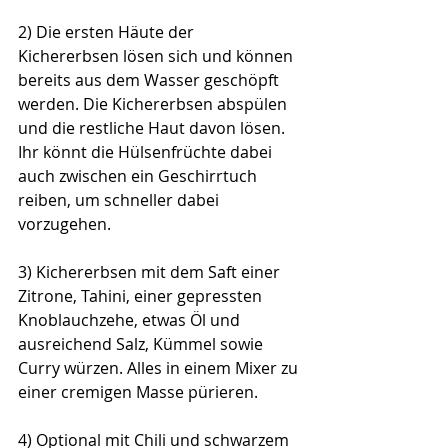
2) Die ersten Häute der 
Kichererbsen lösen sich und können 
bereits aus dem Wasser geschöpft 
werden. Die Kichererbsen abspülen 
und die restliche Haut davon lösen. 
Ihr könnt die Hülsenfrüchte dabei 
auch zwischen ein Geschirrtuch 
reiben, um schneller dabei 
vorzugehen. 
3) Kichererbsen mit dem Saft einer 
Zitrone, Tahini, einer gepressten 
Knoblauchzehe, etwas Öl und 
ausreichend Salz, Kümmel sowie 
Curry würzen. Alles in einem Mixer zu 
einer cremigen Masse pürieren.
4) Optional mit Chili und schwarzem 