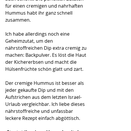
für einen cremigen und nahrhaften 
Hummus habt ihr ganz schnell 
zusammen.
Ich habe allerdings noch eine 
Geheimzutat, um den 
nährstoffreichen Dip extra cremig zu 
machen: Backpulver. Es löst die Haut 
der Kichererbsen und macht die 
Hülsenfrüchte schön glatt und zart. 
Der cremige Hummus ist besser als 
jeder gekaufte Dip und mit den 
Aufstrichen aus dem letzten Israel-
Urlaub vergleichbar. Ich liebe dieses 
nährstoffreiche und unfassbar 
leckere Rezept einfach abgöttisch. 