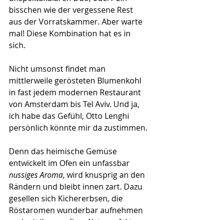
bisschen wie der vergessene Rest 
aus der Vorratskammer. Aber warte 
mal! Diese Kombination hat es in 
sich.
Nicht umsonst findet man 
mittlerweile gerösteten Blumenkohl 
in fast jedem modernen Restaurant 
von Amsterdam bis Tel Aviv. Und ja, 
ich habe das Gefühl, Otto Lenghi 
persönlich könnte mir da zustimmen.
Denn das heimische Gemüse 
entwickelt im Ofen ein unfassbar 
nussiges Aroma
, wird knusprig an den 
Rändern und bleibt innen zart. Dazu 
gesellen sich Kichererbsen, die 
Röstaromen wunderbar aufnehmen 