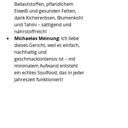
Ballaststoffen, pflanzlichem 
Eiweiß und gesunden Fetten, 
dank Kichererbsen, Blumenkohl 
und Tahini – sättigend und 
nährstoffreich!
Michaelas Meinung
: Ich liebe 
dieses Gericht, weil es einfach, 
nachhaltig und 
geschmacksintensiv ist – mit 
minimalem Aufwand entsteht 
ein echtes Soulfood, das in jeder 
Jahreszeit funktioniert!