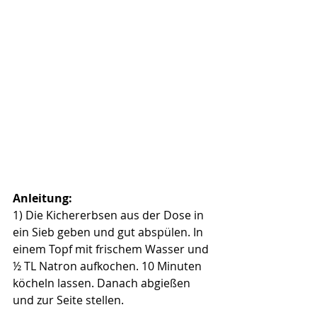
Anleitung:
1) Die Kichererbsen aus der Dose in 
ein Sieb geben und gut abspülen. In 
einem Topf mit frischem Wasser und 
½ TL Natron aufkochen. 10 Minuten 
köcheln lassen. Danach abgießen 
und zur Seite stellen. 