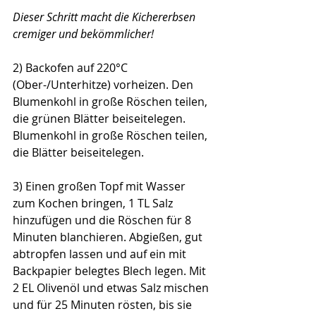
Dieser Schritt macht die Kichererbsen 
cremiger und bekömmlicher!
2) Backofen auf 220°C 
(Ober-/Unterhitze) vorheizen. Den 
Blumenkohl in große Röschen teilen, 
die grünen Blätter beiseitelegen. 
Blumenkohl in große Röschen teilen, 
die Blätter beiseitelegen.
3) Einen großen Topf mit Wasser 
zum Kochen bringen, 1 TL Salz 
hinzufügen und die Röschen für 8 
Minuten blanchieren. Abgießen, gut 
abtropfen lassen und auf ein mit 
Backpapier belegtes Blech legen. Mit 
2 EL Olivenöl und etwas Salz mischen 
und für 25 Minuten rösten, bis sie 