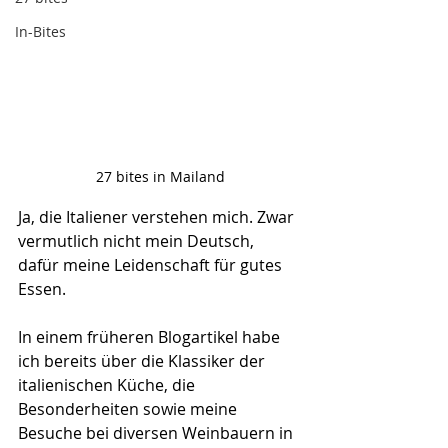
In-Bites
27 bites in Mailand
Ja, die Italiener verstehen mich. Zwar 
vermutlich nicht mein Deutsch, 
dafür meine Leidenschaft für gutes 
Essen.
In einem früheren Blogartikel habe 
ich bereits über die Klassiker der 
italienischen Küche, die 
Besonderheiten sowie meine 
Besuche bei diversen Weinbauern in 