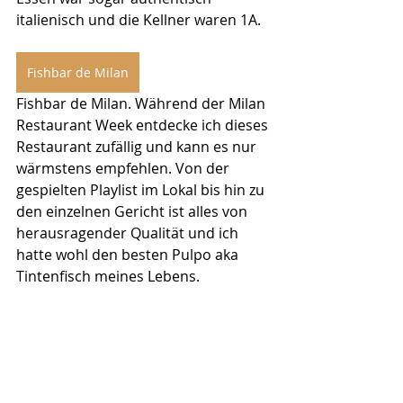
italienisch und die Kellner waren 1A. 
Fishbar de Milan
Fishbar de Milan. Während der Milan 
Restaurant Week entdecke ich dieses 
Restaurant zufällig und kann es nur 
wärmstens empfehlen. Von der 
gespielten Playlist im Lokal bis hin zu 
den einzelnen Gericht ist alles von 
herausragender Qualität und ich 
hatte wohl den besten Pulpo aka 
Tintenfisch meines Lebens. 