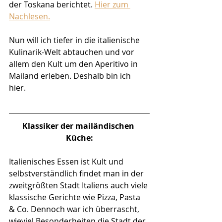
der Toskana berichtet. 
Hier zum 
Nachlesen.
Nun will ich tiefer in die italienische 
Kulinarik-Welt abtauchen und vor 
allem den Kult um den Aperitivo in 
Mailand erleben. Deshalb bin ich 
hier. 
Klassiker der mailändischen 
Küche:
Italienisches Essen ist Kult und 
selbstverständlich findet man in der 
zweitgrößten Stadt Italiens auch viele 
klassische Gerichte wie Pizza, Pasta 
& Co. Dennoch war ich überrascht, 
wieviel Besonderheiten die Stadt der 