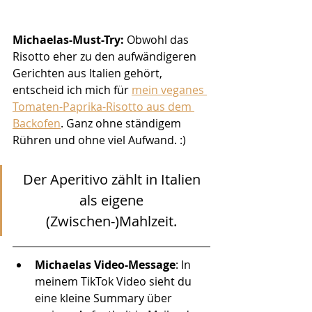
Michaelas-Must-Try: 
Obwohl das 
Risotto eher zu den aufwändigeren 
Gerichten aus Italien gehört, 
entscheid ich mich für 
mein veganes 
Tomaten-Paprika-Risotto aus dem 
Backofen
. Ganz ohne ständigem 
Rühren und ohne viel Aufwand. :)
Der Aperitivo zählt in Italien 
als eigene 
(Zwischen-)Mahlzeit. 
Michaelas Video-Message
: In 
meinem TikTok Video sieht du 
eine kleine Summary über 