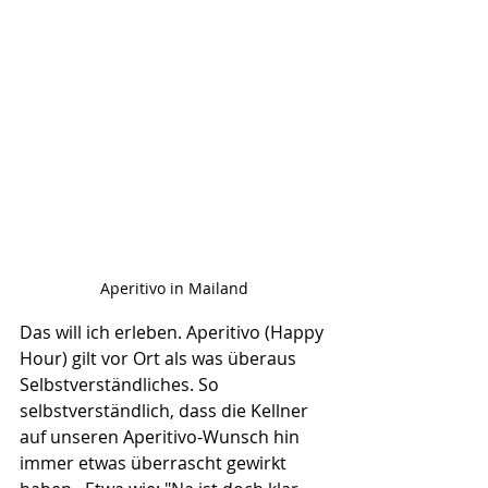
Aperitivo in Mailand
Das will ich erleben. Aperitivo (Happy 
Hour) gilt vor Ort als was überaus 
Selbstverständliches. So 
selbstverständlich, dass die Kellner 
auf unseren Aperitivo-Wunsch hin 
immer etwas überrascht gewirkt 