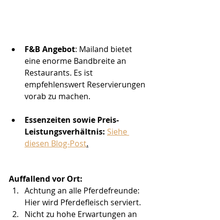
F&B Angebot
: Mailand bietet 
eine enorme Bandbreite an 
Restaurants. Es ist 
empfehlenswert Reservierungen 
vorab zu machen. 
Essenzeiten sowie Preis-
Leistungsverhältnis: 
Siehe 
diesen Blog-Post
.
Auffallend vor Ort: 
Achtung an alle Pferdefreunde: 
Hier wird Pferdefleisch serviert. 
Nicht zu hohe Erwartungen an 