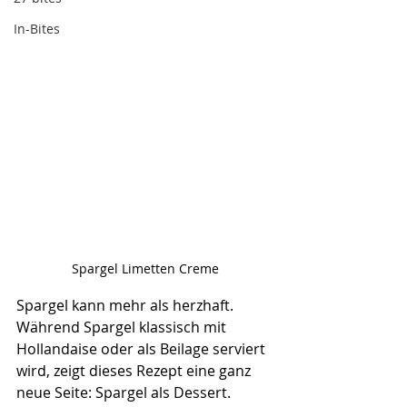
In-Bites
Spargel Limetten Creme
Spargel kann mehr als herzhaft. 
Während Spargel klassisch mit 
Hollandaise oder als Beilage serviert 
wird, zeigt dieses Rezept eine ganz 
neue Seite: Spargel als Dessert. 