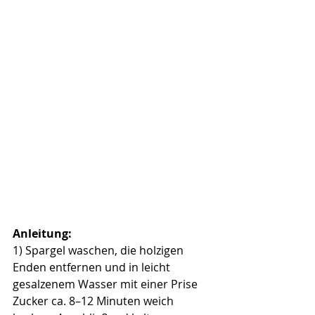
Anleitung:
1) Spargel waschen, die holzigen 
Enden entfernen und in leicht 
gesalzenem Wasser mit einer Prise 
Zucker ca. 8–12 Minuten weich 