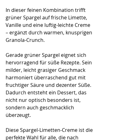
In dieser feinen Kombination trifft 
grüner Spargel auf frische Limette, 
Vanille und eine luftig-leichte Creme 
– ergänzt durch warmen, knusprigen 
Granola-Crunch.
Gerade grüner Spargel eignet sich 
hervorragend für süße Rezepte. Sein 
milder, leicht grasiger Geschmack 
harmoniert überraschend gut mit 
fruchtiger Säure und dezenter Süße. 
Dadurch entsteht ein Dessert, das 
nicht nur optisch besonders ist, 
sondern auch geschmacklich 
überzeugt.
Diese Spargel-Limetten-Creme ist die 
perfekte Wahl für alle, die nach 