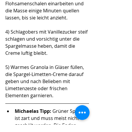
Flohsamenschalen einarbeiten und 
die Masse einige Minuten quellen 
lassen, bis sie leicht anzieht.
4) Schlagobers mit Vanillezucker steif 
schlagen und vorsichtig unter die 
Spargelmasse heben, damit die 
Creme luftig bleibt.
5) Warmes Granola in Gläser füllen, 
die Spargel-Limetten-Creme darauf 
geben und nach Belieben mit 
Limettenzeste oder frischen 
Elementen garnieren.
Michaelas Tipp: 
Grüner Spargel 
ist zart und muss meist nicht 
geschält werden. Die Enden 