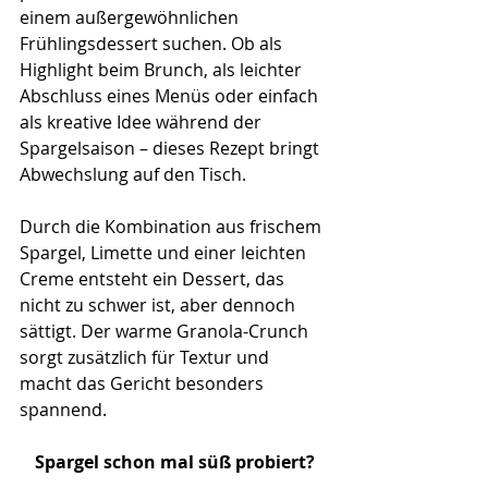
einem außergewöhnlichen 
Frühlingsdessert suchen. Ob als 
Highlight beim Brunch, als leichter 
Abschluss eines Menüs oder einfach 
als kreative Idee während der 
Spargelsaison – dieses Rezept bringt 
Abwechslung auf den Tisch.
Durch die Kombination aus frischem 
Spargel, Limette und einer leichten 
Creme entsteht ein Dessert, das 
nicht zu schwer ist, aber dennoch 
sättigt. Der warme Granola-Crunch 
sorgt zusätzlich für Textur und 
macht das Gericht besonders 
spannend.
Spargel schon mal süß probiert?