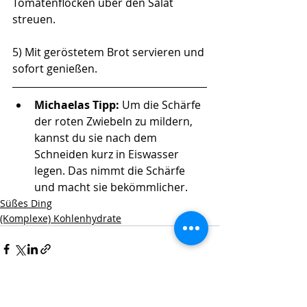
Tomatenflocken über den Salat 
streuen.
5) Mit geröstetem Brot servieren und 
sofort genießen.
Michaelas Tipp: 
Um die Schärfe 
der roten Zwiebeln zu mildern, 
kannst du sie nach dem 
Schneiden kurz in Eiswasser 
legen. Das nimmt die Schärfe 
und macht sie bekömmlicher.
Süßes Ding
(Komplexe) Kohlenhydrate