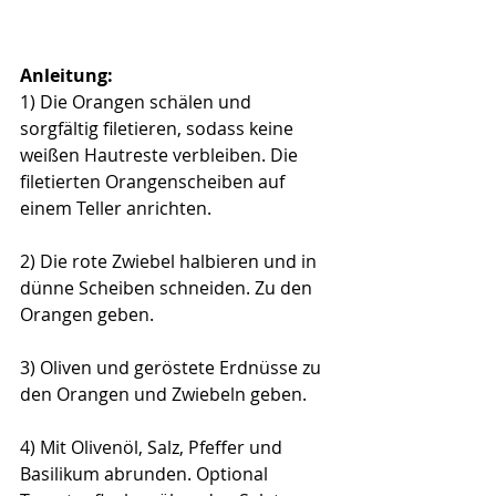
Anleitung:
1) 
Die Orangen schälen und 
sorgfältig filetieren, sodass keine 
weißen Hautreste verbleiben. Die 
filetierten Orangenscheiben auf 
einem Teller anrichten.
2) Die rote Zwiebel halbieren und in 
dünne Scheiben schneiden. Zu den 
Orangen geben.
3) Oliven und geröstete Erdnüsse zu 
den Orangen und Zwiebeln geben.
4) Mit Olivenöl, Salz, Pfeffer und 
Basilikum abrunden. Optional 