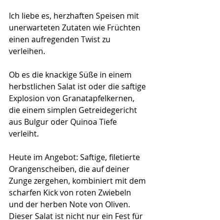
Ich liebe es, herzhaften Speisen mit 
unerwarteten Zutaten wie Früchten 
einen aufregenden Twist zu 
verleihen. 
Ob es die knackige Süße in einem 
herbstlichen Salat ist oder die saftige 
Explosion von Granatapfelkernen, 
die einem simplen Getreidegericht 
aus Bulgur oder Quinoa Tiefe 
verleiht.
Heute im Angebot: Saftige, filetierte 
Orangenscheiben, die auf deiner 
Zunge zergehen, kombiniert mit dem 
scharfen Kick von roten Zwiebeln 
und der herben Note von Oliven. 
Dieser Salat ist nicht nur ein Fest für 