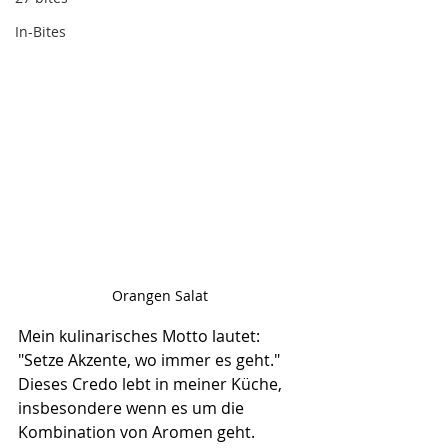
In-Bites
Orangen Salat
Mein kulinarisches Motto lautet: 
"Setze Akzente, wo immer es geht." 
Dieses Credo lebt in meiner Küche, 
insbesondere wenn es um die 
Kombination von Aromen geht. 