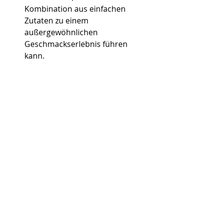
Kombination aus einfachen 
Zutaten zu einem 
außergewöhnlichen 
Geschmackserlebnis führen 
kann.