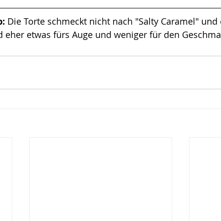
: 
Die Torte schmeckt nicht nach "Salty Caramel" und 
d eher etwas fürs Auge und weniger für den Geschmack