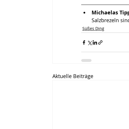
Michaelas Tipp
Salzbrezeln sin
Süßes Ding
Aktuelle Beiträge