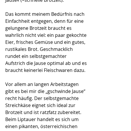
Das kommt meinem Bedürfnis nach 
Einfachheit entgegen, denn für eine 
gelungene Brotzeit braucht es 
wahrlich nicht viel: ein paar gekochte 
Eier, frisches Gemüse und ein gutes, 
rustikales Brot. Geschmacklich 
rundet ein selbstgemachter 
Aufstrich die Jause optimal ab und es 
braucht keinerlei Fleischwaren dazu.
Vor allem an langen Arbeitstagen 
gibt es bei mir die „gschwinde Jause“ 
recht häufig. Der selbstgemachte 
Streichkäse eignet sich ideal zur 
Brotzeit und ist ratzfatz zubereitet. 
Beim Liptauer handelt es sich um 
einen pikanten, österreichischen 