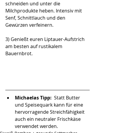
schneiden und unter die 
Milchprodukte heben. Intensiv mit 
Senf, Schnittlauch und den 
Gewürzen verfeinern. 
3) Genießt euren Liptauer-Aufstrich 
am besten auf rustikalem 
Bauernbrot.  
Michaelas Tipp: 
 Statt Butter 
und Speisequark kann für eine 
hervorragende Streichfähigkeit 
auch ein neutraler Frischkäse 
verwendet werden. 