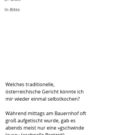
In-Bites
Welches traditionelle, 
österreichische Gericht könnte ich 
mir wieder einmal selbstkochen? 
Während mittags am Bauernhof oft 
groß aufgetischt wurde, gab es 
abends meist nur eine »gschwinde 
Jause« (=schnelle Brotzeit).