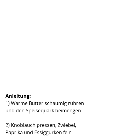
Anleitung:
1) Warme Butter schaumig rühren 
und den Speisequark beimengen. 
2) Knoblauch pressen, Zwiebel, 
Paprika und Essiggurken fein 