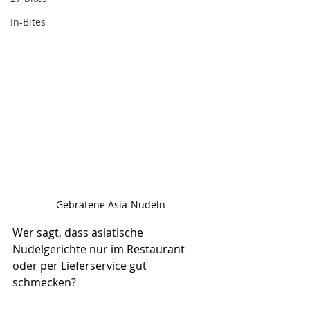
In-Bites
Gebratene Asia-Nudeln
Wer sagt, dass asiatische 
Nudelgerichte nur im Restaurant 
oder per Lieferservice gut 
schmecken? 