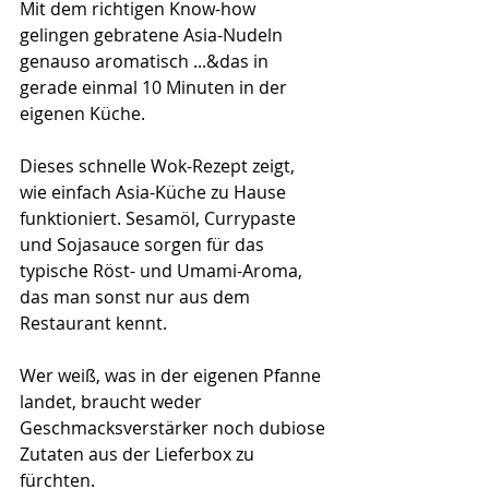
Mit dem richtigen Know-how 
gelingen gebratene Asia-Nudeln 
genauso aromatisch ...&das in 
gerade einmal 10 Minuten in der 
eigenen Küche.
Dieses schnelle Wok-Rezept zeigt, 
wie einfach Asia-Küche zu Hause 
funktioniert. Sesamöl, Currypaste 
und Sojasauce sorgen für das 
typische Röst- und Umami-Aroma, 
das man sonst nur aus dem 
Restaurant kennt. 
Wer weiß, was in der eigenen Pfanne 
landet, braucht weder 
Geschmacksverstärker noch dubiose 
Zutaten aus der Lieferbox zu 
fürchten.