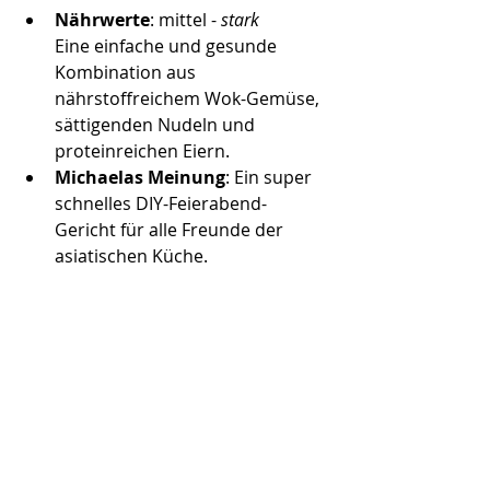
Nährwerte
: mittel - 
stark 
Eine einfache und gesunde 
Kombination aus 
nährstoffreichem Wok-Gemüse, 
sättigenden Nudeln und 
proteinreichen Eiern.
Michaelas Meinung
: Ein super 
schnelles DIY-Feierabend-
Gericht für alle Freunde der 
asiatischen Küche.