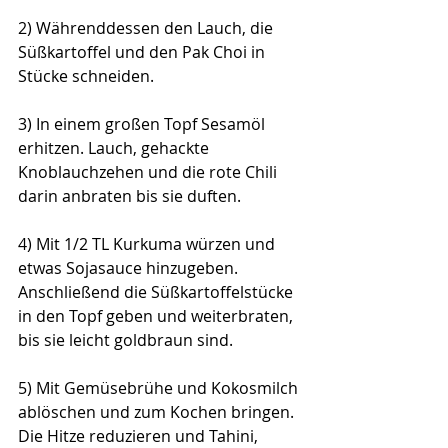
2) Währenddessen den Lauch, die 
Süßkartoffel und den Pak Choi in 
Stücke schneiden.
3) In einem großen Topf Sesamöl 
erhitzen. Lauch, gehackte 
Knoblauchzehen und die rote Chili 
darin anbraten bis sie duften.
4) Mit 1/2 TL Kurkuma würzen und 
etwas Sojasauce hinzugeben. 
Anschließend die Süßkartoffelstücke 
in den Topf geben und weiterbraten, 
bis sie leicht goldbraun sind.
5) Mit Gemüsebrühe und Kokosmilch 
ablöschen und zum Kochen bringen. 
Die Hitze reduzieren und Tahini, 