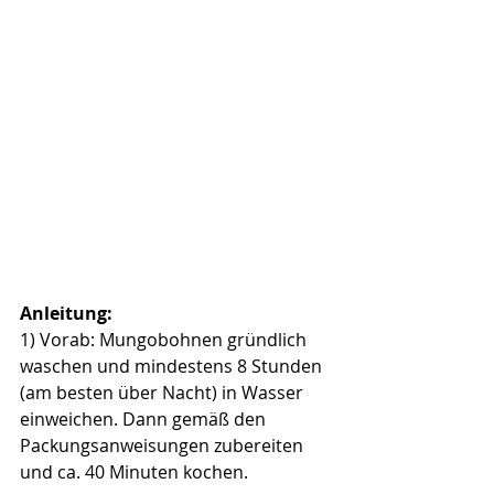
Anleitung:
1) Vorab: Mungobohnen gründlich 
waschen und mindestens 8 Stunden 
(am besten über Nacht) in Wasser 
einweichen. Dann gemäß den 
Packungsanweisungen zubereiten 
und ca. 40 Minuten kochen.