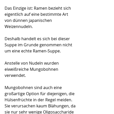
Das Einzige ist: Ramen bezieht sich 
eigentlich auf eine bestimmte Art 
von dünnen japanischen 
Weizennudeln.
Deshalb handelt es sich bei dieser 
Suppe im Grunde genommen nicht 
um eine echte Ramen-Suppe.
Anstelle von Nudeln wurden 
eiweißreiche Mungobohnen 
verwendet.
Mungobohnen sind auch eine 
großartige Option für diejenigen, die 
Hülsenfrüchte in der Regel meiden. 
Sie verursachen kaum Blähungen, da 
sie nur sehr wenige Oligosaccharide 