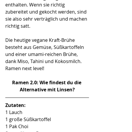
enthalten. Wenn sie richtig 
zubereitet und gekocht werden, sind 
sie also sehr verträglich und machen 
richtig satt.
Die heutige vegane Kraft-Brühe 
besteht aus Gemüse, Süßkartoffeln 
und einer umami-reichen Brühe, 
dank Miso, Tahini und Kokosmilch. 
Ramen next level! 
Ramen 2.0: Wie findest du die 
Alternative mit Linsen?
Zutaten:
1 Lauch
1 große Süßkartoffel
1 Pak Choi