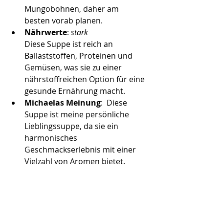
Mungobohnen, daher am 
besten vorab planen. 
Nährwerte
: 
stark
Diese Suppe ist reich an 
Ballaststoffen, Proteinen und 
Gemüsen, was sie zu einer 
nährstoffreichen Option für eine 
gesunde Ernährung macht.
Michaelas Meinung
:  Diese 
Suppe ist meine persönliche 
Lieblingssuppe, da sie ein 
harmonisches 
Geschmackserlebnis mit einer 
Vielzahl von Aromen bietet.