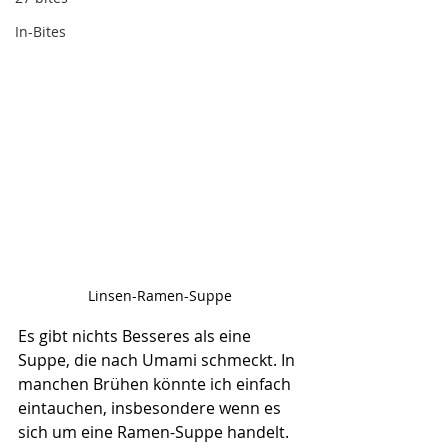
In-Bites
Linsen-Ramen-Suppe
Es gibt nichts Besseres als eine 
Suppe, die nach Umami schmeckt. In 
manchen Brühen könnte ich einfach 
eintauchen, insbesondere wenn es 
sich um eine Ramen-Suppe handelt.