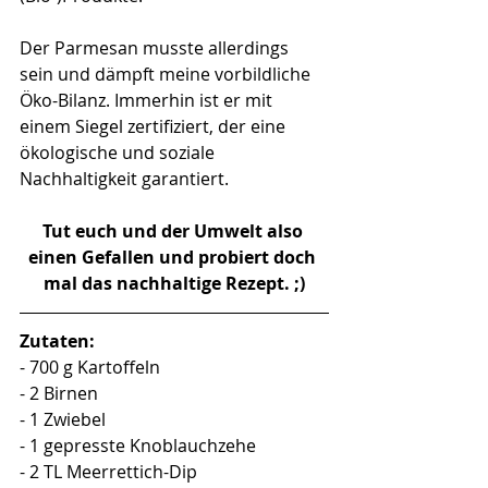
Der Parmesan musste allerdings 
sein und dämpft meine vorbildliche 
Öko-Bilanz. Immerhin ist er mit 
einem Siegel zertifiziert, der eine 
ökologische und soziale 
Nachhaltigkeit garantiert. 
Tut euch und der Umwelt also 
einen Gefallen und probiert doch 
mal das nachhaltige Rezept. ;)
Zutaten:
- 700 g Kartoffeln
- 2 Birnen 
- 1 Zwiebel
- 1 gepresste Knoblauchzehe
- 2 TL Meerrettich-Dip