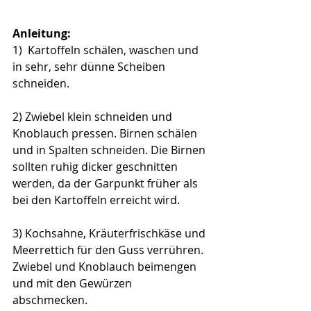
Anleitung:
1)  Kartoffeln schälen, waschen und 
in sehr, sehr dünne Scheiben 
schneiden. 
2) Zwiebel klein schneiden und 
Knoblauch pressen. Birnen schälen 
und in Spalten schneiden. Die Birnen 
sollten ruhig dicker geschnitten 
werden, da der Garpunkt früher als 
bei den Kartoffeln erreicht wird.
3) Kochsahne, Kräuterfrischkäse und 
Meerrettich für den Guss verrühren. 
Zwiebel und Knoblauch beimengen 
und mit den Gewürzen 
abschmecken. 