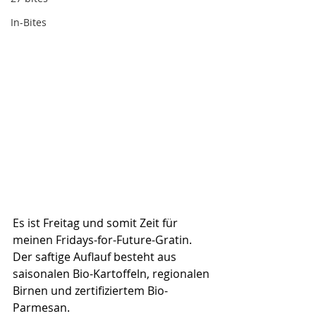
In-Bites
Es ist Freitag und somit Zeit für 
meinen Fridays-for-Future-Gratin. 
Der saftige Auflauf besteht aus 
saisonalen Bio-Kartoffeln, regionalen 
Birnen und zertifiziertem Bio-
Parmesan. 