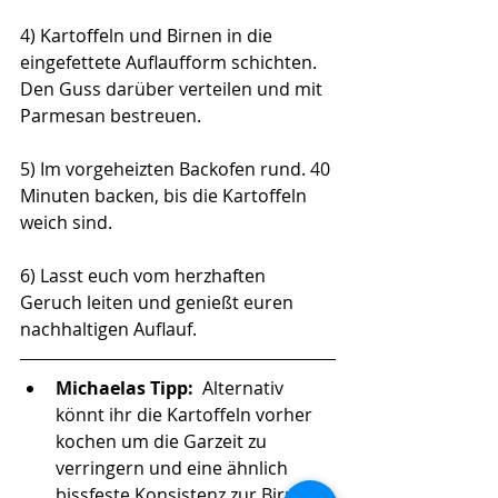
4) Kartoffeln und Birnen in die 
eingefettete Auflaufform schichten. 
Den Guss darüber verteilen und mit 
Parmesan bestreuen. 
5) Im vorgeheizten Backofen rund. 40 
Minuten backen, bis die Kartoffeln 
weich sind.
6) Lasst euch vom herzhaften 
Geruch leiten und genießt euren 
nachhaltigen Auflauf.
Michaelas Tipp: 
 Alternativ 
könnt ihr die Kartoffeln vorher 
kochen um die Garzeit zu 
verringern und eine ähnlich 
bissfeste Konsistenz zur Birne zu 