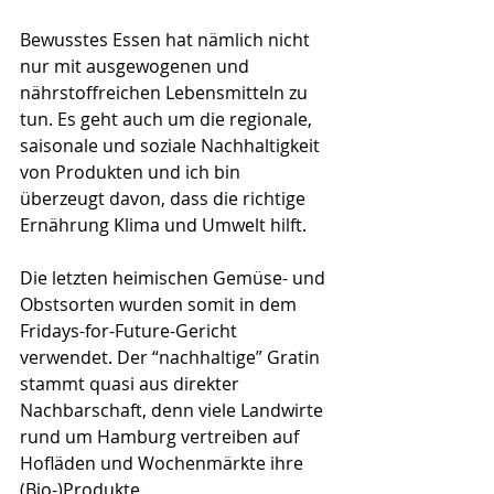
Bewusstes Essen hat nämlich nicht 
nur mit ausgewogenen und 
nährstoffreichen Lebensmitteln zu 
tun. Es geht auch um die regionale, 
saisonale und soziale Nachhaltigkeit 
von Produkten und ich bin 
überzeugt davon, dass die richtige 
Ernährung Klima und Umwelt hilft. 
Die letzten heimischen Gemüse- und 
Obstsorten wurden somit in dem 
Fridays-for-Future-Gericht 
verwendet. Der “nachhaltige” Gratin 
stammt quasi aus direkter 
Nachbarschaft, denn viele Landwirte 
rund um Hamburg vertreiben auf 
Hofläden und Wochenmärkte ihre 
(Bio-)Produkte. 