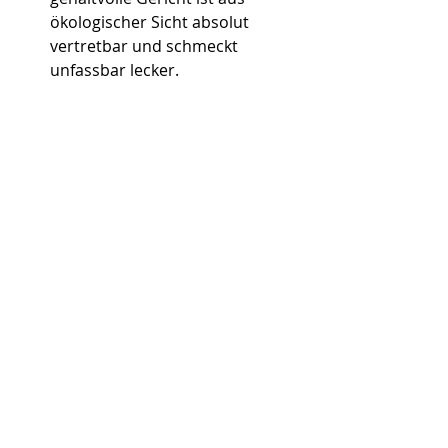
ökologischer Sicht absolut 
vertretbar und schmeckt 
unfassbar lecker.