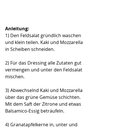
Anleitung:
1) Den Feldsalat gründlich waschen 
und klein teilen. Kaki und Mozzarella 
in Scheiben schneiden.
2) Für das Dressing alle Zutaten gut 
vermengen und unter den Feldsalat 
mischen. 
3) Abwechselnd Kaki und Mozzarella 
über das grüne Gemüse schichten. 
Mit dem Saft der Zitrone und etwas 
Balsamico-Essig beträufeln.
4) Granatapfelkerne in, unter und 