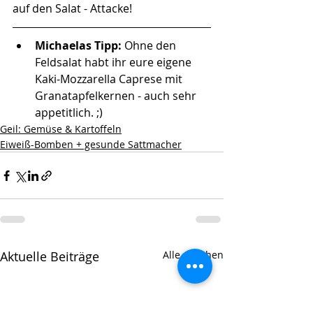
auf den Salat - Attacke!  
Michaelas Tipp: 
Ohne den 
Feldsalat habt ihr eure eigene 
Kaki-Mozzarella Caprese mit 
Granatapfelkernen - auch sehr 
appetitlich. ;) 
Geil: Gemüse & Kartoffeln
Eiweiß-Bomben + gesunde Sattmacher
Aktuelle Beiträge
Alle ansehen