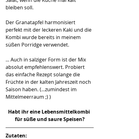
bleiben soll. 
Der Granatapfel harmonisiert 
perfekt mit der leckeren Kaki und die 
Kombi wurde bereits in meinem 
süßen Porridge verwendet. 
... Auch in salziger Form ist der Mix 
absolut empfehlenswert. Probiert 
das einfache Rezept solange die 
Früchte in der kalten Jahreszeit noch 
Saison haben. (...zumindest im 
Mittelmeerraum ;) )
Habt ihr eine Lebensmittelkombi 
für süße und saure Speisen?
Zutaten: