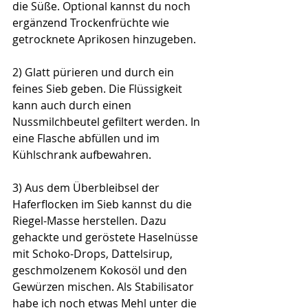
die Süße. Optional kannst du noch 
ergänzend Trockenfrüchte wie 
getrocknete Aprikosen hinzugeben.
2) Glatt pürieren und durch ein 
feines Sieb geben. Die Flüssigkeit 
kann auch durch einen 
Nussmilchbeutel gefiltert werden. In 
eine Flasche abfüllen und im 
Kühlschrank aufbewahren. 
3) Aus dem Überbleibsel der 
Haferflocken im Sieb kannst du die 
Riegel-Masse herstellen. Dazu 
gehackte und geröstete Haselnüsse 
mit Schoko-Drops, Dattelsirup, 
geschmolzenem Kokosöl und den 
Gewürzen mischen. Als Stabilisator 
habe ich noch etwas Mehl unter die 