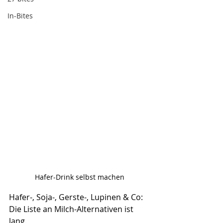
In-Bites
Hafer-Drink selbst machen
Hafer-, Soja-, Gerste-, Lupinen & Co: 
Die Liste an Milch-Alternativen ist 
lang.