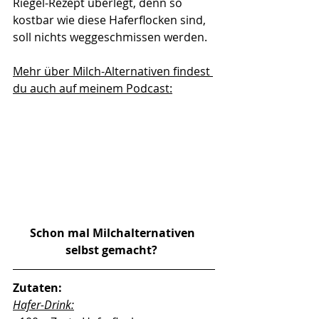
Riegel-Rezept überlegt, denn so 
kostbar wie diese Haferflocken sind, 
soll nichts weggeschmissen werden. 
Mehr über Milch-Alternativen findest 
du auch auf meinem Podcast:
Schon mal Milchalternativen 
selbst gemacht?  
Zutaten:
Hafer-Drink: