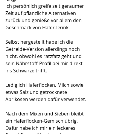
Ich persönlich greife seit geraumer 
Zeit auf pflanzliche Alternativen 
zurück und genieße vor allem den 
Geschmack von Hafer-Drink.
Selbst hergestellt habe ich die 
Getreide-Version allerdings noch 
nicht, obwohl es ratzfatz geht und 
sein Nährstoff-Profil bei mir direkt 
ins Schwarze trifft.
Lediglich Haferflocken, Milch sowie 
etwas Salz und getrocknete 
Aprikosen werden dafür verwendet.  
Nach dem Mixen und Sieben bleibt 
ein Haferflocken-Gemisch übrig. 
Dafür habe ich mir ein leckeres 