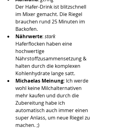
Der Hafer-Drink ist blitzschnell 
im Mixer gemacht. Die Riegel 
brauchen rund 25 Minuten im 
Backofen. 
Nährwerte
: 
stark
Haferflocken haben eine 
hochwertige 
Nährstoffzusammensetzung & 
halten durch die komplexen 
Kohlenhydrate lange satt.
Michaelas Meinung
: Ich werde 
wohl keine Milchalternativen 
mehr kaufen und durch die 
Zubereitung habe ich 
automatisch auch immer einen 
super Anlass, um neue Riegel zu 
machen. ;) 