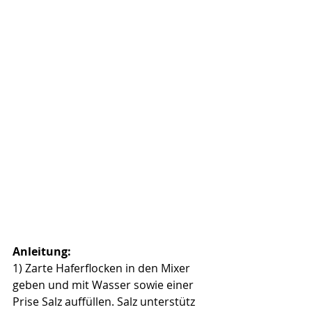
Anleitung:
1) Zarte Haferflocken in den Mixer 
geben und mit Wasser sowie einer 
Prise Salz auffüllen. Salz unterstütz 