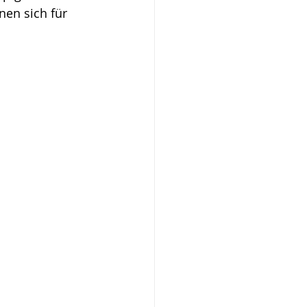
en sich für 