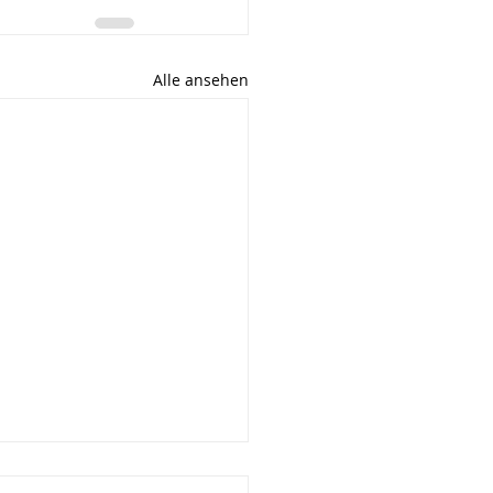
Alle ansehen