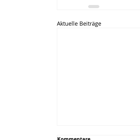
Aktuelle Beiträge
Kommentare