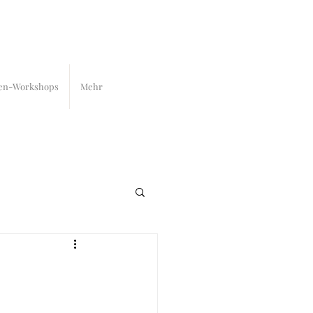
en-Workshops
Mehr