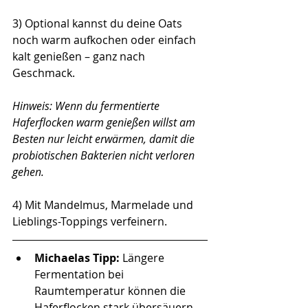
3) Optional kannst du deine Oats 
noch warm aufkochen oder einfach 
kalt genießen – ganz nach 
Geschmack.
Hinweis: Wenn du fermentierte 
Haferflocken warm genießen willst am 
Besten nur leicht erwärmen, damit die 
probiotischen Bakterien nicht verloren 
gehen.
4) Mit Mandelmus, Marmelade und 
Lieblings-Toppings verfeinern.
Michaelas Tipp: 
Längere 
Fermentation bei 
Raumtemperatur können die 
Haferflocken stark übersäuern 