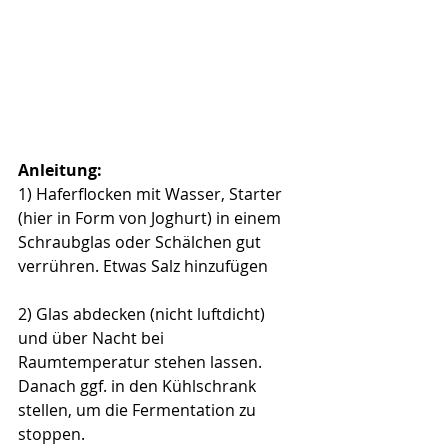
Anleitung:
1) Haferflocken mit Wasser, Starter 
(hier in Form von Joghurt) in einem 
Schraubglas oder Schälchen gut 
verrühren. Etwas Salz hinzufügen
2) Glas abdecken (nicht luftdicht) 
und über Nacht bei 
Raumtemperatur stehen lassen. 
Danach ggf. in den Kühlschrank 
stellen, um die Fermentation zu 
stoppen.