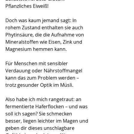
Pflanzliches Eiweiß!
Doch was kaum jemand sagt: In 
rohem Zustand enthalten sie auch 
Phytinsäure, die die Aufnahme von 
Mineralstoffen wie Eisen, Zink und 
Magnesium hemmen kann. 
Für Menschen mit sensibler 
Verdauung oder Nährstoffmangel 
kann das zum Problem werden – 
trotz gesunder Optik im Müsli.
Also habe ich mich rangetraut: an 
fermentierte Haferflocken – und was 
soll ich sagen? Sie schmecken 
besser, liegen leichter im Magen und 
geben dir dieses unschlagbare 