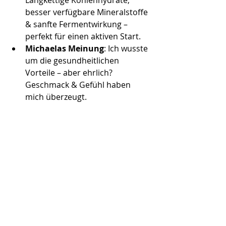
besser verfügbare Mineralstoffe 
& sanfte Fermentwirkung – 
perfekt für einen aktiven Start. 
Michaelas Meinung
: Ich wusste 
um die gesundheitlichen 
Vorteile – aber ehrlich? 
Geschmack & Gefühl haben 
mich überzeugt.