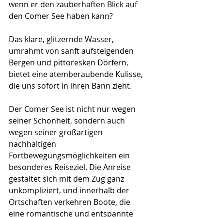
wenn er den zauberhaften Blick auf 
den Comer See haben kann?
Das klare, glitzernde Wasser, 
umrahmt von sanft aufsteigenden 
Bergen und pittoresken Dörfern, 
bietet eine atemberaubende Kulisse, 
die uns sofort in ihren Bann zieht.
Der Comer See ist nicht nur wegen 
seiner Schönheit, sondern auch 
wegen seiner großartigen 
nachhaltigen 
Fortbewegungsmöglichkeiten ein 
besonderes Reiseziel. Die Anreise 
gestaltet sich mit dem Zug ganz 
unkompliziert, und innerhalb der 
Ortschaften verkehren Boote, die 
eine romantische und entspannte 