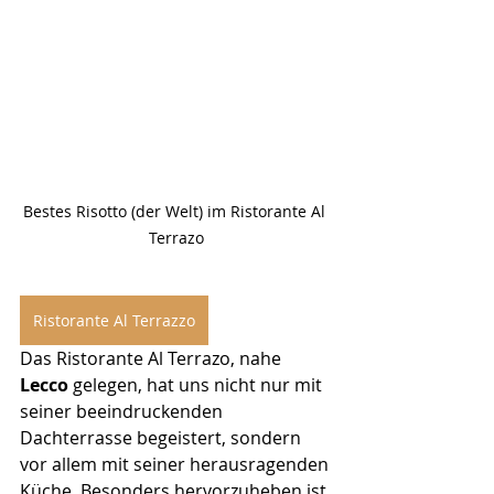
Bestes Risotto (der Welt) im Ristorante Al 
Terrazo
Ristorante Al Terrazzo
Das Ristorante Al Terrazo, nahe 
Lecco 
gelegen, hat uns nicht nur mit 
seiner beeindruckenden 
Dachterrasse begeistert, sondern 
vor allem mit seiner herausragenden 
Küche. Besonders hervorzuheben ist 