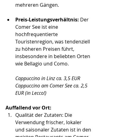
mehreren Gängen.
Preis-Leistungsverhältnis:
Der 
Comer See ist eine 
hochfrequentierte 
Touristenregion, was tendenziell 
zu höheren Preisen führt, 
insbesondere in beliebten Orten 
wie Bellagio und Como.
Cappuccino in Linz ca. 3,5 EUR
Cappuccino am Comer See ca. 2,5 
EUR (in Lecco!) 
Auffallend vor Ort: 
Qualität der Zutaten: Die 
Verwendung frischer, lokaler 
und saisonaler Zutaten ist in den 