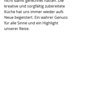
nicht damit gerechnet hatten. Die 
kreative und sorgfältig zubereitete 
Küche hat uns immer wieder aufs 
Neue begeistert. Ein wahrer Genuss 
für alle Sinne und ein Highlight 
unserer Reise.