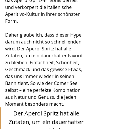
das Aperol-Spritz-Erlebnis perfekt 
und verkörpert die italienische 
Aperitivo-Kultur in ihrer schönsten 
Form.
Daher glaube ich, dass dieser Hype 
darum auch nicht so schnell enden 
wird. Der Aperol Spritz hat alle 
Zutaten, um ein dauerhafter Favorit 
zu bleiben: Einfachheit, Schönheit, 
Geschmack und das gewisse Etwas, 
das uns immer wieder in seinen 
Bann zieht. So wie der Comer See 
selbst – eine perfekte Kombination 
aus Natur und Genuss, die jeden 
Moment besonders macht.
Der Aperol Spritz hat alle 
Zutaten, um ein dauerhafter 