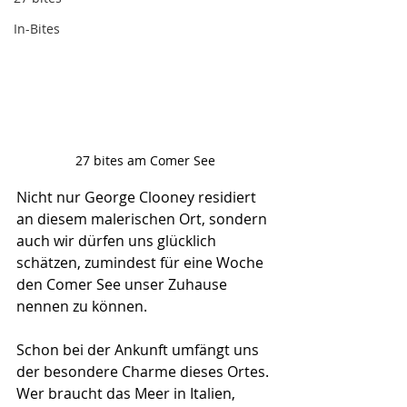
In-Bites
27 bites am Comer See
Nicht nur George Clooney residiert 
an diesem malerischen Ort, sondern 
auch wir dürfen uns glücklich 
schätzen, zumindest für eine Woche 
den Comer See unser Zuhause 
nennen zu können.
Schon bei der Ankunft umfängt uns 
der besondere Charme dieses Ortes. 
Wer braucht das Meer in Italien, 