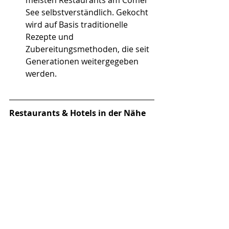
meisten Restaurants am Comer 
See selbstverständlich. Gekocht 
wird auf Basis traditionelle 
Rezepte und 
Zubereitungsmethoden, die seit 
Generationen weitergegeben 
werden.
Restaurants & Hotels in der Nähe