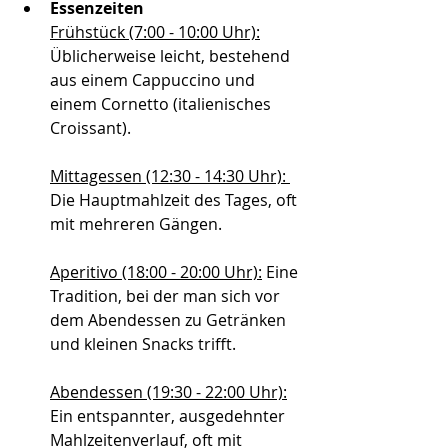
Essenzeiten 
Frühstück (7:00 - 10:00 Uhr):
Üblicherweise leicht, bestehend 
aus einem Cappuccino und 
einem Cornetto (italienisches 
Croissant).
Mittagessen (12:30 - 14:30 Uhr): 
Die Hauptmahlzeit des Tages, oft 
mit mehreren Gängen.
Aperitivo (18:00 - 20:00 Uhr):
 Eine 
Tradition, bei der man sich vor 
dem Abendessen zu Getränken 
und kleinen Snacks trifft.
Abendessen (19:30 - 22:00 Uhr):
Ein entspannter, ausgedehnter 
Mahlzeitenverlauf, oft mit 