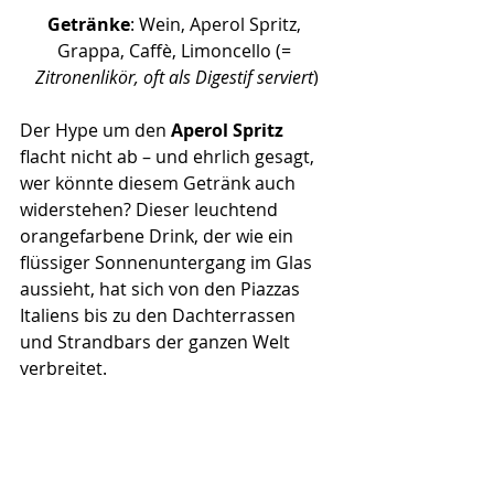
Getränke
: Wein, Aperol Spritz, 
Grappa, Caffè, Limoncello (= 
Zitronenlikör, oft als Digestif serviert
)
Der Hype um den 
Aperol Spritz 
flacht nicht ab – und ehrlich gesagt, 
wer könnte diesem Getränk auch 
widerstehen? Dieser leuchtend 
orangefarbene Drink, der wie ein 
flüssiger Sonnenuntergang im Glas 
aussieht, hat sich von den Piazzas 
Italiens bis zu den Dachterrassen 
und Strandbars der ganzen Welt 
verbreitet. 