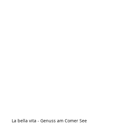
La bella vita - Genuss am Comer See