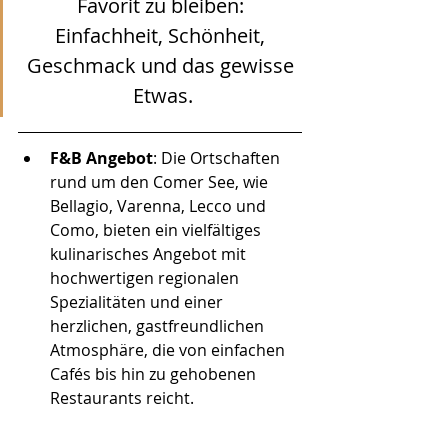
Favorit zu bleiben: 
Einfachheit, Schönheit, 
Geschmack und das gewisse 
Etwas.
F&B Angebot
: 
Die Ortschaften 
rund um den Comer See, wie 
Bellagio, Varenna, Lecco und 
Como, bieten ein vielfältiges 
kulinarisches Angebot mit 
hochwertigen regionalen 
Spezialitäten und einer 
herzlichen, gastfreundlichen 
Atmosphäre, die von einfachen 
Cafés bis hin zu gehobenen 
Restaurants reicht.