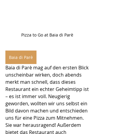
Pizza to Go at Baia di Parè 
Baia di Parè
Baia di Parè mag auf den ersten Blick 
unscheinbar wirken, doch abends 
merkt man schnell, dass dieses 
Restaurant ein echter Geheimtipp ist 
– es ist immer voll. Neugierig 
geworden, wollten wir uns selbst ein 
Bild davon machen und entschieden 
uns für eine Pizza zum Mitnehmen. 
Sie war herausragend! Außerdem 
bietet das Restaurant auch 