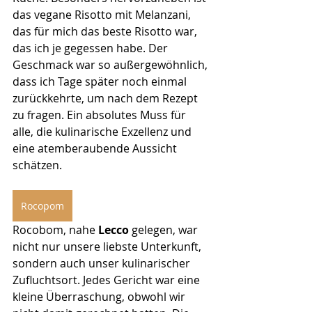
das vegane Risotto mit Melanzani, 
das für mich das beste Risotto war, 
das ich je gegessen habe. Der 
Geschmack war so außergewöhnlich, 
dass ich Tage später noch einmal 
zurückkehrte, um nach dem Rezept 
zu fragen. Ein absolutes Muss für 
alle, die kulinarische Exzellenz und 
eine atemberaubende Aussicht 
schätzen.
Rocopom
Rocobom, nahe 
Lecco 
gelegen, war 
nicht nur unsere liebste Unterkunft, 
sondern auch unser kulinarischer 
Zufluchtsort. Jedes Gericht war eine 
kleine Überraschung, obwohl wir 