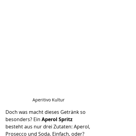
Aperitivo Kultur
Doch was macht dieses Getränk so 
besonders? Ein 
Aperol Spritz
besteht aus nur drei Zutaten: Aperol, 
Prosecco und Soda. Einfach, oder? 