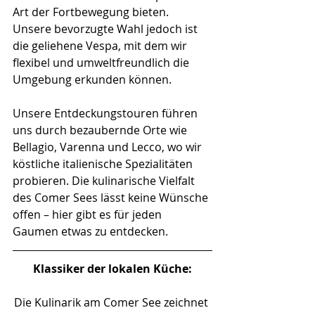
Art der Fortbewegung bieten. 
Unsere bevorzugte Wahl jedoch ist 
die geliehene Vespa, mit dem wir 
flexibel und umweltfreundlich die 
Umgebung erkunden können.
Unsere Entdeckungstouren führen 
uns durch bezaubernde Orte wie 
Bellagio, Varenna und Lecco, wo wir 
köstliche italienische Spezialitäten 
probieren. Die kulinarische Vielfalt 
des Comer Sees lässt keine Wünsche 
offen – hier gibt es für jeden 
Gaumen etwas zu entdecken.
Klassiker der lokalen Küche:
Die Kulinarik am Comer See zeichnet 