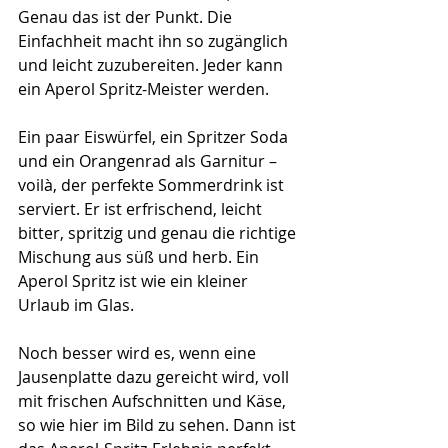
Genau das ist der Punkt. Die 
Einfachheit macht ihn so zugänglich 
und leicht zuzubereiten. Jeder kann 
ein Aperol Spritz-Meister werden.
Ein paar Eiswürfel, ein Spritzer Soda 
und ein Orangenrad als Garnitur – 
voilà, der perfekte Sommerdrink ist 
serviert. Er ist erfrischend, leicht 
bitter, spritzig und genau die richtige 
Mischung aus süß und herb. Ein 
Aperol Spritz ist wie ein kleiner 
Urlaub im Glas. 
Noch besser wird es, wenn eine 
Jausenplatte dazu gereicht wird, voll 
mit frischen Aufschnitten und Käse, 
so wie hier im Bild zu sehen. Dann ist 