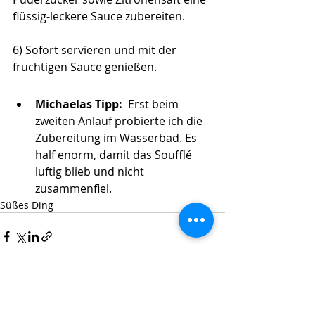
flüssig-leckere Sauce zubereiten. 
6) Sofort servieren und mit der 
fruchtigen Sauce genießen. 
Michaelas Tipp: 
 Erst beim 
zweiten Anlauf probierte ich die 
Zubereitung im Wasserbad. Es 
half enorm, damit das Soufflé 
luftig blieb und nicht 
zusammenfiel. 
Süßes Ding