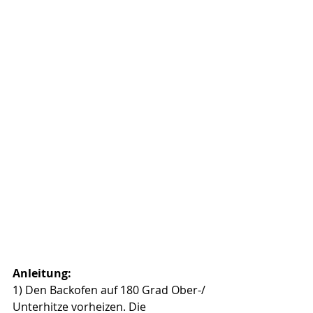
Anleitung:
1) Den Backofen auf 180 Grad Ober-/ 
Unterhitze vorheizen. Die 