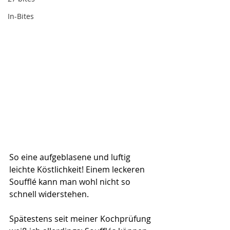
In-Bites
So eine aufgeblasene und luftig 
leichte Köstlichkeit! Einem leckeren 
Soufflé kann man wohl nicht so 
schnell widerstehen. 
Spätestens seit meiner Kochprüfung 