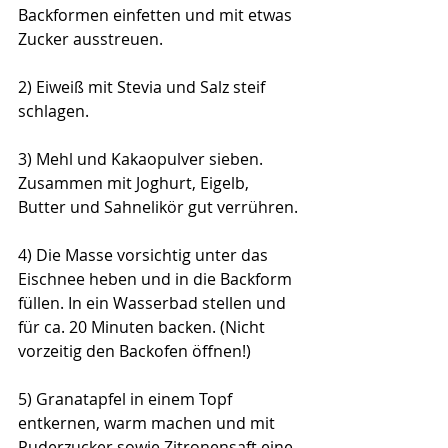
Backformen einfetten und mit etwas 
Zucker ausstreuen.
2) Eiweiß mit Stevia und Salz steif 
schlagen. 
3) Mehl und Kakaopulver sieben. 
Zusammen mit Joghurt, Eigelb, 
Butter und Sahnelikör gut verrühren.
4) Die Masse vorsichtig unter das 
Eischnee heben und in die Backform 
füllen. In ein Wasserbad stellen und 
für ca. 20 Minuten backen. (Nicht 
vorzeitig den Backofen öffnen!)
5) Granatapfel in einem Topf 
entkernen, warm machen und mit 
Puderzucker sowie Zitronensaft eine 