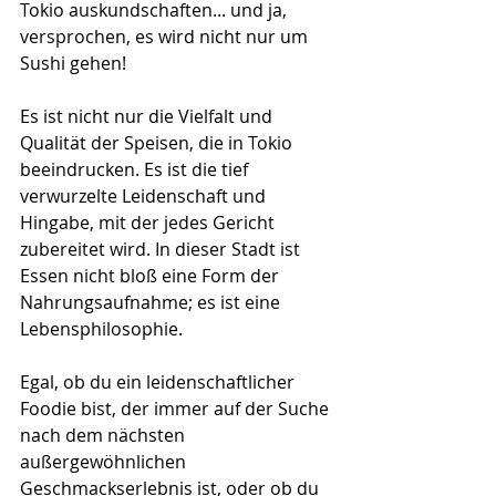
Tokio auskundschaften... und ja, 
versprochen, es wird nicht nur um 
Sushi gehen!
Es ist nicht nur die Vielfalt und 
Qualität der Speisen, die in Tokio 
beeindrucken. Es ist die tief 
verwurzelte Leidenschaft und 
Hingabe, mit der jedes Gericht 
zubereitet wird. In dieser Stadt ist 
Essen nicht bloß eine Form der 
Nahrungsaufnahme; es ist eine 
Lebensphilosophie.
Egal, ob du ein leidenschaftlicher 
Foodie bist, der immer auf der Suche 
nach dem nächsten 
außergewöhnlichen 
Geschmackserlebnis ist, oder ob du 