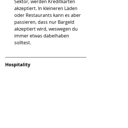
Sektor, werden Kreditkarten 
akzeptiert. In kleineren Läden 
oder Restaurants kann es aber 
passieren, dass nur Bargeld 
akzeptiert wird, weswegen du 
immer etwas dabeihaben 
solltest.
Hospitality