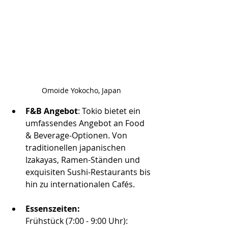
Omoide Yokocho, Japan
F&B Angebot
: Tokio bietet ein 
umfassendes Angebot an Food 
& Beverage-Optionen. Von 
traditionellen japanischen 
Izakayas, Ramen-Ständen und 
exquisiten Sushi-Restaurants bis 
hin zu internationalen Cafés.
Essenszeiten:
Frühstück (7:00 - 9:00 Uhr): 