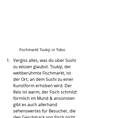
Fischmarkt Tsukiji in Tokio
Vergiss alles, was du über Sushi 
zu wissen glaubst. Tsukiji, der 
weltberühmte Fischmarkt, ist 
der Ort, an dem Sushi zu einer 
Kunstform erhoben wird. Der 
Reis ist warm, der Fisch schmilzt 
förmlich im Mund & ansonsten 
gibt es auch allerhand 
sehenswertes für Besucher, die 
den Geschmack von Fisch nicht 