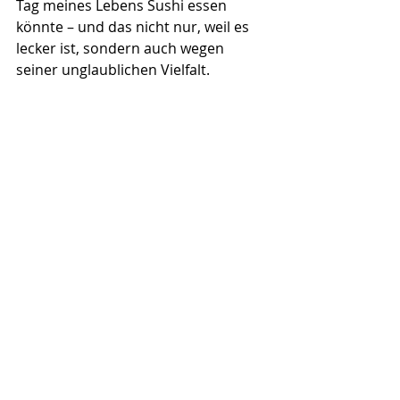
Tag meines Lebens Sushi essen 
könnte – und das nicht nur, weil es 
lecker ist, sondern auch wegen 
seiner unglaublichen Vielfalt. 