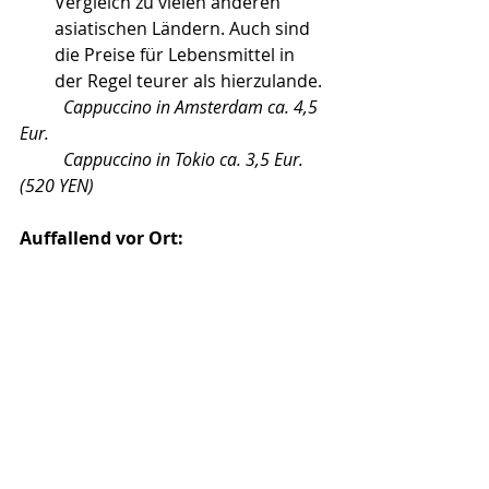
Vergleich zu vielen anderen 
asiatischen Ländern. Auch sind 
die Preise für Lebensmittel in 
der Regel teurer als hierzulande. 
Cappuccino in Amsterdam ca. 4,5 
Eur.
	Cappuccino in Tokio ca. 3,5 Eur. 
(520 YEN)
Auffallend vor Ort: 