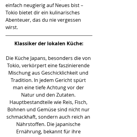
einfach neugierig auf Neues bist – 
Tokio bietet dir ein kulinarisches 
Abenteuer, das du nie vergessen 
wirst.
Klassiker der lokalen Küche:
Die Küche Japans, besonders die von 
Tokio, verkörpert eine faszinierende 
Mischung aus Geschicklichkeit und 
Tradition. In jedem Gericht spürt 
man eine tiefe Achtung vor der 
Natur und den Zutaten. 
Hauptbestandteile wie Reis, Fisch, 
Bohnen und Gemüse sind nicht nur 
schmackhaft, sondern auch reich an 
Nährstoffen. Die japanische 
Ernährung, bekannt für ihre 