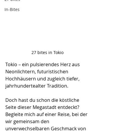
In-Bites
27 bites in Tokio
Tokio – ein pulsierendes Herz aus 
Neonlichtern, futuristischen 
Hochhäusern und zugleich tiefer, 
jahrhundertealter Tradition. 
Doch hast du schon die köstliche 
Seite dieser Megastadt entdeckt? 
Begleite mich auf einer Reise, bei der 
wir gemeinsam den 
unverwechselbaren Geschmack von 