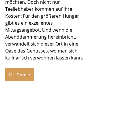
möchten. Doch nicht nur 
Teeliebhaber kommen auf ihre 
Kosten: Für den größeren Hunger 
gibt es ein exzellentes 
Mittagsangebot. Und wenn die 
Abenddämmerung hereinbricht, 
verwandelt sich dieser Ort in eine 
Oase des Genusses, wo man sich 
kulinarisch verwöhnen lassen kann.
Mr. Farmer