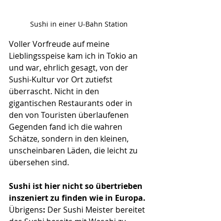
Sushi in einer U-Bahn Station
Voller Vorfreude auf meine 
Lieblingsspeise kam ich in Tokio an 
und war, ehrlich gesagt, von der 
Sushi-Kultur vor Ort zutiefst 
überrascht. Nicht in den 
gigantischen Restaurants oder in 
den von Touristen überlaufenen 
Gegenden fand ich die wahren 
Schätze, sondern in den kleinen, 
unscheinbaren Läden, die leicht zu 
übersehen sind. 
Sushi ist hier nicht so übertrieben 
inszeniert zu finden wie in Europa. 
Übrigens
: 
Der Sushi Meister bereitet 