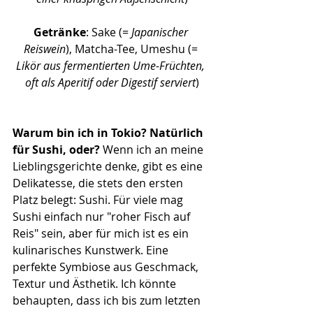
Getränke
: Sake (=
 Japanischer 
Reiswein
), Matcha-Tee, Umeshu (= 
Likör aus fermentierten Ume-Früchten, 
oft als Aperitif oder Digestif serviert
)
Warum bin ich in Tokio? Natürlich 
für Sushi, oder? 
Wenn ich an meine 
Lieblingsgerichte denke, gibt es eine 
Delikatesse, die stets den ersten 
Platz belegt: Sushi. Für viele mag 
Sushi einfach nur "roher Fisch auf 
Reis" sein, aber für mich ist es ein 
kulinarisches Kunstwerk. Eine 
perfekte Symbiose aus Geschmack, 
Textur und Ästhetik. Ich könnte 
behaupten, dass ich bis zum letzten 