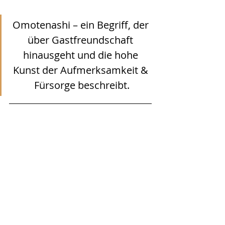
Omotenashi – ein Begriff, der 
über Gastfreundschaft 
hinausgeht und die hohe 
Kunst der Aufmerksamkeit & 
Fürsorge beschreibt.