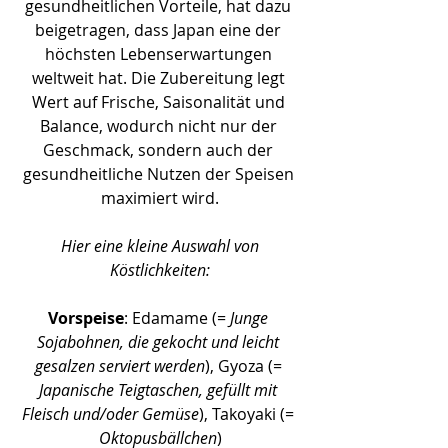
gesundheitlichen Vorteile, hat dazu 
beigetragen, dass Japan eine der 
höchsten Lebenserwartungen 
weltweit hat. Die Zubereitung legt 
Wert auf Frische, Saisonalität und 
Balance, wodurch nicht nur der 
Geschmack, sondern auch der 
gesundheitliche Nutzen der Speisen 
maximiert wird.
 Hier eine kleine Auswahl von 
Köstlichkeiten:
Vorspeise
: Edamame (= 
Junge 
Sojabohnen, die gekocht und leicht 
gesalzen serviert werden
), Gyoza (=
Japanische Teigtaschen, gefüllt mit 
Fleisch und/oder Gemüse
), Takoyaki (= 
Oktopusbällchen
)