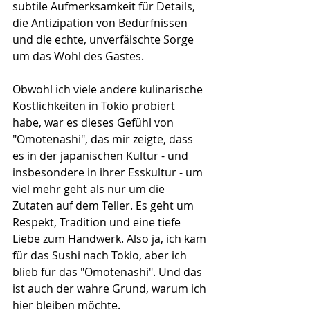
subtile Aufmerksamkeit für Details, 
die Antizipation von Bedürfnissen 
und die echte, unverfälschte Sorge 
um das Wohl des Gastes.
Obwohl ich viele andere kulinarische 
Köstlichkeiten in Tokio probiert 
habe, war es dieses Gefühl von 
"Omotenashi", das mir zeigte, dass 
es in der japanischen Kultur - und 
insbesondere in ihrer Esskultur - um 
viel mehr geht als nur um die 
Zutaten auf dem Teller. Es geht um 
Respekt, Tradition und eine tiefe 
Liebe zum Handwerk. Also ja, ich kam 
für das Sushi nach Tokio, aber ich 
blieb für das "Omotenashi". Und das 
ist auch der wahre Grund, warum ich 
hier bleiben möchte.