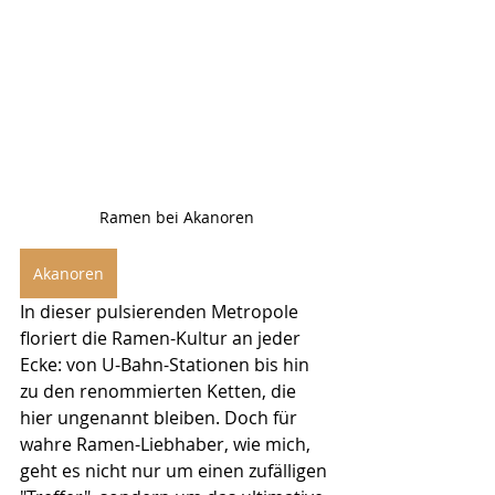
Ramen bei Akanoren
Akanoren
In dieser pulsierenden Metropole 
floriert die Ramen-Kultur an jeder 
Ecke: von U-Bahn-Stationen bis hin 
zu den renommierten Ketten, die 
hier ungenannt bleiben. Doch für 
wahre Ramen-Liebhaber, wie mich, 
geht es nicht nur um einen zufälligen 