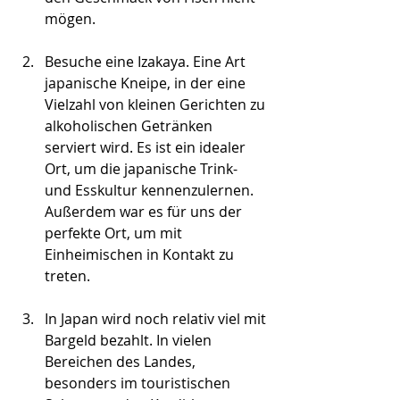
mögen.
Besuche eine Izakaya. Eine Art 
japanische Kneipe, in der eine 
Vielzahl von kleinen Gerichten zu 
alkoholischen Getränken 
serviert wird. Es ist ein idealer 
Ort, um die japanische Trink- 
und Esskultur kennenzulernen. 
Außerdem war es für uns der 
perfekte Ort, um mit 
Einheimischen in Kontakt zu 
treten. 
In Japan wird noch relativ viel mit 
Bargeld bezahlt. In vielen 
Bereichen des Landes, 
besonders im touristischen 