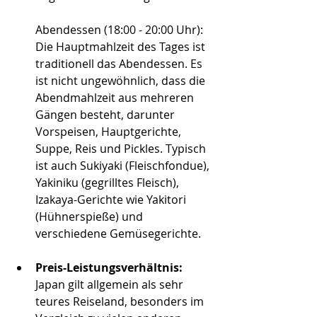
Abendessen (18:00 - 20:00 Uhr): 
Die Hauptmahlzeit des Tages ist 
traditionell das Abendessen. Es 
ist nicht ungewöhnlich, dass die 
Abendmahlzeit aus mehreren 
Gängen besteht, darunter 
Vorspeisen, Hauptgerichte, 
Suppe, Reis und Pickles. Typisch 
ist auch Sukiyaki (Fleischfondue), 
Yakiniku (gegrilltes Fleisch), 
Izakaya-Gerichte wie Yakitori 
(Hühnerspieße) und 
verschiedene Gemüsegerichte.
Preis-Leistungsverhältnis: 
Japan gilt allgemein als sehr 
teures Reiseland, besonders im 