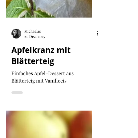
Michaelas
21. Dez. 2025
Apfelkranz mit
Blätterteig
Einfaches Apfel-Dessert aus
Blätterteig mit Vanilleeis