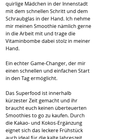
quirlige Mädchen in der Innenstadt 
mit dem schnellen Schritt und dem 
Schraubglas in der Hand. Ich nehme 
mir meinen Smoothie nämlich gerne 
in die Arbeit mit und trage die 
Vitaminbombe dabei stolz in meiner 
Hand. 
Ein echter Game-Changer, der mir 
einen schnellen und einfachen Start 
in den Tag ermöglicht. 
Das Superfood ist innerhalb 
kürzester Zeit gemacht und ihr 
braucht euch keinen überteuerten 
Smoothies to go zu kaufen. Durch 
die Kakao- und Kokos-Ergänzung 
eignet sich das leckere Frühstück 
auch ideal für die kalte Jahreszeit 