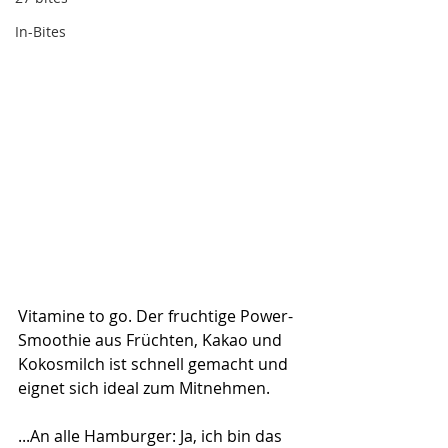
In-Bites
Vitamine to go. Der fruchtige Power-
Smoothie aus Früchten, Kakao und 
Kokosmilch ist schnell gemacht und 
eignet sich ideal zum Mitnehmen.
...An alle Hamburger: Ja, ich bin das 