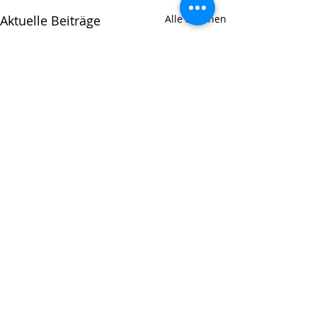
Aktuelle Beiträge
Alle ansehen
Kommentare