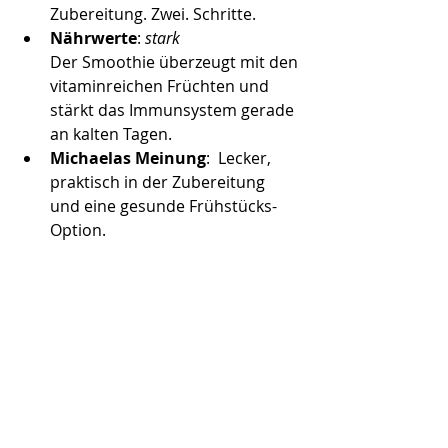
Zubereitung. Zwei. Schritte.        
Nährwerte
: 
stark
Der Smoothie überzeugt mit den 
vitaminreichen Früchten und 
stärkt das Immunsystem gerade 
an kalten Tagen.
Michaelas Meinung
:  Lecker, 
praktisch in der Zubereitung 
und eine gesunde Frühstücks-
Option.