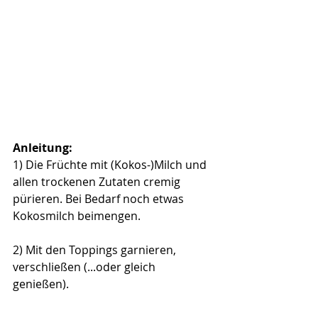
Anleitung:
1) Die Früchte mit (Kokos-)Milch und 
allen trockenen Zutaten cremig 
pürieren. Bei Bedarf noch etwas 
Kokosmilch beimengen. 
2) Mit den Toppings garnieren, 
verschließen (...oder gleich 
genießen). 