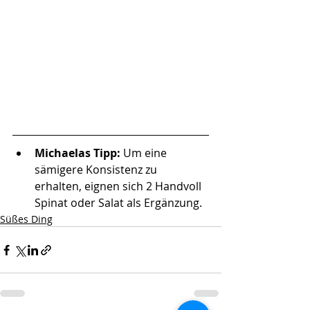
Michaelas Tipp: 
Um eine 
sämigere Konsistenz zu 
erhalten, eignen sich 2 Handvoll 
Spinat oder Salat als Ergänzung. 
Süßes Ding