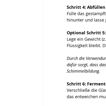
Schritt 4: Abfülle
Fülle das gestampft
hinunter und lasse
Optional Schritt 5
Lege ein Gewicht (z.
Flüssigkeit bleibt. 
Durch die Verwendung
dafür sorgt, dass das
Schimmelbildung.
Schritt 6: Ferment
Verschließe die Glä
das entweichen mus