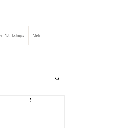
en-Workshops
Mehr